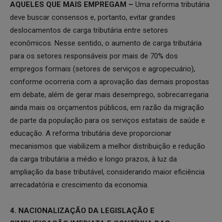
AQUELES QUE MAIS EMPREGAM –
Uma reforma tributária
deve buscar consensos e, portanto, evitar grandes
deslocamentos de carga tributária entre setores
econômicos. Nesse sentido, o aumento de carga tributária
para os setores responsáveis por mais de 70% dos
empregos formais (setores de serviços e agropecuário),
conforme ocorreria com a aprovação das demais propostas
em debate, além de gerar mais desemprego, sobrecarregaria
ainda mais os orçamentos públicos, em razão da migração
de parte da população para os serviços estatais de saúde e
educação. A reforma tributária deve proporcionar
mecanismos que viabilizem a melhor distribuição e redução
da carga tributária a médio e longo prazos, à luz da
ampliação da base tributável, considerando maior eficiência
arrecadatória e crescimento da economia.
4. NACIONALIZAÇÃO DA LEGISLAÇÃO E