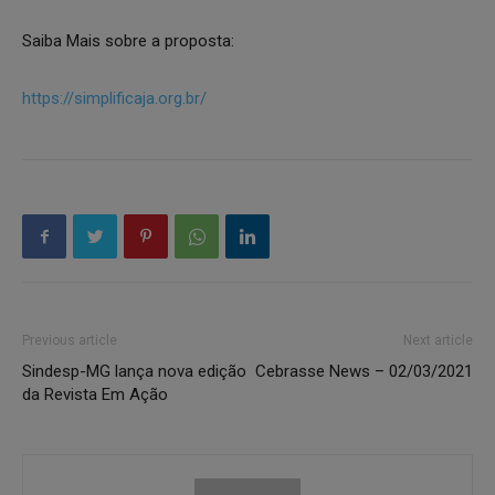
Saiba Mais sobre a proposta:
https://simplificaja.org.br/
Previous article
Next article
Sindesp-MG lança nova edição
Cebrasse News – 02/03/2021
da Revista Em Ação