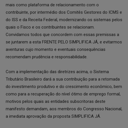
mais como plataforma de relacionamento com o
contribuinte, por intermédio dos Comitês Gestores do ICMS e
do ISS e da Receita Federal, modernizando os sistemas pelos
quais o Fisco e os contribuintes se relacionam.
Convidamos todos que concordem com essas premissas a
se juntarem a esta FRENTE PELO SIMPLIFICA JÁ, e evitarmos
aventuras cujo momento e eventuais consequências
recomendam prudência e responsabilidade.
Com a implementação das diretrizes acima, o Sistema
Tributário Brasileiro dará a sua contribuição para a retomada
do investimento produtivo e do crescimento econômico, bem
como para a recuperação do nível ótimo de emprego formal,
motivos pelos quais as entidades subscritoras deste
manifesto demandam, aos membros do Congresso Nacional,
a imediata aprovação da proposta SIMPLIFICA JÁ.