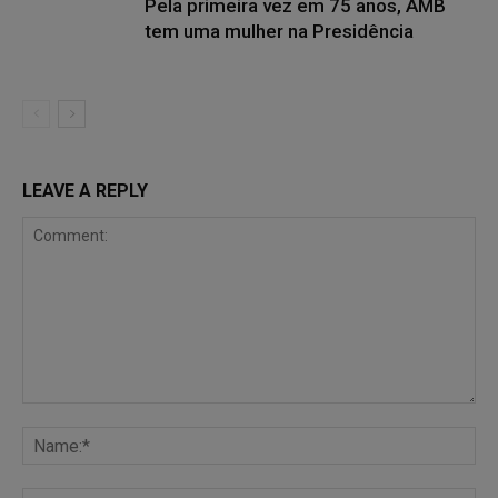
Pela primeira vez em 75 anos, AMB
tem uma mulher na Presidência
LEAVE A REPLY