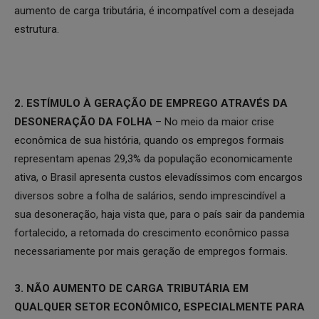
aumento de carga tributária, é incompatível com a desejada
estrutura.
2. ESTÍMULO À GERAÇÃO DE EMPREGO ATRAVÉS DA
DESONERAÇÃO DA FOLHA
– No meio da maior crise
econômica de sua história, quando os empregos formais
representam apenas 29,3% da população economicamente
ativa, o Brasil apresenta custos elevadíssimos com encargos
diversos sobre a folha de salários, sendo imprescindível a
sua desoneração, haja vista que, para o país sair da pandemia
fortalecido, a retomada do crescimento econômico passa
necessariamente por mais geração de empregos formais.
3. NÃO AUMENTO DE CARGA TRIBUTÁRIA EM
QUALQUER SETOR ECONÔMICO, ESPECIALMENTE PARA