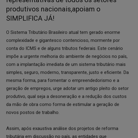
produtivos nacionais,apoiam o
SIMPLIFICA JÁ!
O Sistema Tributário Brasileiro atual tem gerado enorme
complexidade e gigantesco contencioso, mormente por
conta do ICMS e de alguns tributos federais. Este cenário
impõe a urgente melhoria do ambiente de negócios no país,
com a implantação imediata de um sistema tributário mais
simples, seguro, moderno, transparente, justo e eficiente. Da
mesma forma, para fomentar o empreendedorismo e a
geração de empregos, urge adotar um antigo pleito do setor
produtivo, qual seja a desoneração e a redução dos custos
da mão de obra como forma de estimular a geração de
novos postos de trabalho.
Assim, após exaustiva análise dos projetos de reforma
tributária em discussão no país, as entidades que