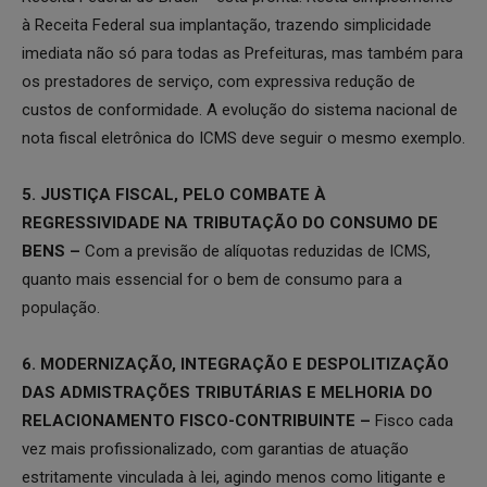
à Receita Federal sua implantação, trazendo simplicidade
imediata não só para todas as Prefeituras, mas também para
os prestadores de serviço, com expressiva redução de
custos de conformidade. A evolução do sistema nacional de
nota fiscal eletrônica do ICMS deve seguir o mesmo exemplo.
5. JUSTIÇA FISCAL, PELO COMBATE À
REGRESSIVIDADE NA TRIBUTAÇÃO DO CONSUMO DE
BENS –
Com a previsão de alíquotas reduzidas de ICMS,
quanto mais essencial for o bem de consumo para a
população.
6. MODERNIZAÇÃO, INTEGRAÇÃO E DESPOLITIZAÇÃO
DAS ADMISTRAÇÕES TRIBUTÁRIAS E MELHORIA DO
RELACIONAMENTO FISCO-CONTRIBUINTE –
Fisco cada
vez mais profissionalizado, com garantias de atuação
estritamente vinculada à lei, agindo menos como litigante e