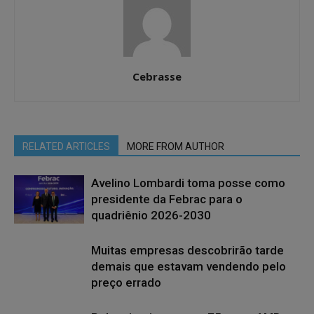
Cebrasse
RELATED ARTICLES
MORE FROM AUTHOR
Avelino Lombardi toma posse como
presidente da Febrac para o
quadriênio 2026-2030
Muitas empresas descobrirão tarde
demais que estavam vendendo pelo
preço errado