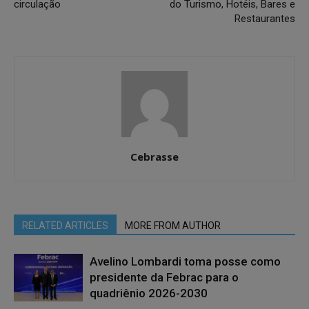
circulação
do Turismo, Hotéis, Bares e
Restaurantes
Cebrasse
RELATED ARTICLES
MORE FROM AUTHOR
Avelino Lombardi toma posse como
presidente da Febrac para o
quadriênio 2026-2030