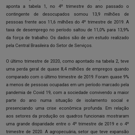
aponta a tabela 1, no 4º trimestre do ano passado o
contingente de desocupados somou 13,9 milhões de
pessoas frente aos 11,6 milhões do 4º trimestre de 2019. A
taxa de desemprego no período saltou de 11,0% para 13,9%
da força de trabalho. Os dados são de um estudo realizado
pela Central Brasileira do Setor de Serviços.
O último trimestre de 2020, como apontado na tabela 2, teve
uma perda geral de quase 8,4 milhões de empregos quando
comparado com o último trimestre de 2019. Foram quase 9%
a menos de pessoas ocupadas em um período marcado pela
pandemia de Covid 19, com a sociedade convivendo a maior
parte do ano numa situação de isolamento social e
presenciando uma crise econômica profunda. Em relação
aos setores da produção os quadros funcionais mostraram
uma grande disparidade entre o 4º trimestre de 2019 e o 4º
trimestre de 2020. A agropecuária, setor que teve expansão