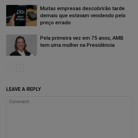
Muitas empresas descobrirão tarde
demais que estavam vendendo pelo
preço errado
Pela primeira vez em 75 anos, AMB
tem uma mulher na Presidência
LEAVE A REPLY