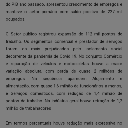
do PIB ano passado, apresentou crescimento de empregos e
manteve o setor primário com saldo positivo de 227 mil
ocupados.
O Setor público registrou expansão de 112 mil postos de
trabalho. Os segmentos comercial e prestador de serviços
foram os mais prejudicados pelo isolamento social
decorrente da pandemia de Covid 19. No conjunto Comércio
e reparação de veículos e motocicletas houve a maior
variação absoluta, com perda de quase 2 milhões de
empregos. Na sequência aparecem Alojamento e
alimentação, com quase 1,6 milhão de funcionários a menos,
e Serviços domésticos, com redução de 1,4 milhão de
postos de trabalho. Na Indústria geral houve retração de 1,2
milhão de trabalhadores
Em termos percentuais houve redução mais expressiva no