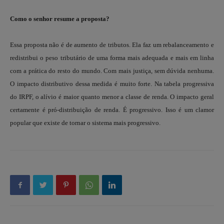
Como o senhor resume a proposta?
Essa proposta não é de aumento de tributos. Ela faz um rebalanceamento e
redistribui o peso tributário de uma forma mais adequada e mais em linha
com a prática do resto do mundo. Com mais justiça, sem dúvida nenhuma.
O impacto distributivo dessa medida é muito forte. Na tabela progressiva
do IRPF, o alívio é maior quanto menor a classe de renda. O impacto geral
certamente é pró-distribuição de renda. É progressivo. Isso é um clamor
popular que existe de tornar o sistema mais progressivo.