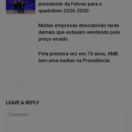
presidente da Febrac para o
quadriênio 2026-2030
Muitas empresas descobrirão tarde
demais que estavam vendendo pelo
preço errado
Pela primeira vez em 75 anos, AMB
tem uma mulher na Presidência
LEAVE A REPLY