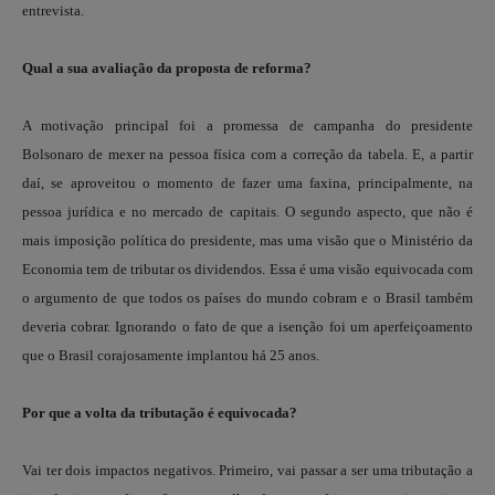
entrevista.
Qual a sua avaliação da proposta de reforma?
A motivação principal foi a promessa de campanha do presidente
Bolsonaro de mexer na pessoa física com a correção da tabela. E, a partir
daí, se aproveitou o momento de fazer uma faxina, principalmente, na
pessoa jurídica e no mercado de capitais. O segundo aspecto, que não é
mais imposição política do presidente, mas uma visão que o Ministério da
Economia tem de tributar os dividendos. Essa é uma visão equivocada com
o argumento de que todos os países do mundo cobram e o Brasil também
deveria cobrar. Ignorando o fato de que a isenção foi um aperfeiçoamento
que o Brasil corajosamente implantou há 25 anos.
Por que a volta da tributação é equivocada?
Vai ter dois impactos negativos. Primeiro, vai passar a ser uma tributação a