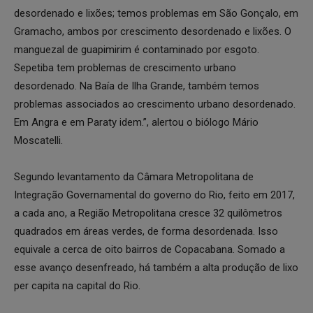
desordenado e lixões; temos problemas em São Gonçalo, em
Gramacho, ambos por crescimento desordenado e lixões. O
manguezal de guapimirim é contaminado por esgoto.
Sepetiba tem problemas de crescimento urbano
desordenado. Na Baía de Ilha Grande, também temos
problemas associados ao crescimento urbano desordenado.
Em Angra e em Paraty idem.”, alertou o biólogo Mário
Moscatelli.
Segundo levantamento da Câmara Metropolitana de
Integração Governamental do governo do Rio, feito em 2017,
a cada ano, a Região Metropolitana cresce 32 quilômetros
quadrados em áreas verdes, de forma desordenada. Isso
equivale a cerca de oito bairros de Copacabana. Somado a
esse avanço desenfreado, há também a alta produção de lixo
per capita na capital do Rio.