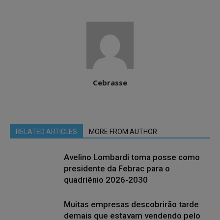
Cebrasse
RELATED ARTICLES
MORE FROM AUTHOR
Avelino Lombardi toma posse como
presidente da Febrac para o
quadriênio 2026-2030
Muitas empresas descobrirão tarde
demais que estavam vendendo pelo