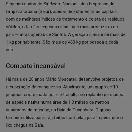
Segundo dados do Sindicato Nacional das Empresas de
Limpeza Urbana (Selur), apesar de estar entre as capitais
com os melhores índices de tratamento e coleta de resíduos
sólidos, o Rio é a segunda cidade que mais produz lixo no
país — atrás apenas de Santos. A geração diária é de mais de
1 kg por habitante. São mais de 460 kg por pessoa a cada
ano.
Combate incansável
Há mais de 20 anos Mário Moscatelli desenvolve projetos de
recuperação de manguezais. Atualmente, um grupo de 10
pessoas coordenado por ele trabalha no replantio de mudas
de espécie nativa numa área de 1.3 milhão de metros
quadrados de mangue, na Baía de Guanabara. O grupo
também utiliza barreiras feitas com telas para impedir que o
lixo chegue na Baía.