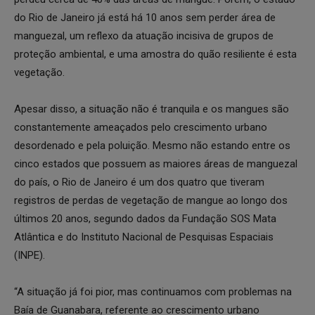
do Rio de Janeiro já está há 10 anos sem perder área de
manguezal, um reflexo da atuação incisiva de grupos de
proteção ambiental, e uma amostra do quão resiliente é esta
vegetação.
Apesar disso, a situação não é tranquila e os mangues são
constantemente ameaçados pelo crescimento urbano
desordenado e pela poluição. Mesmo não estando entre os
cinco estados que possuem as maiores áreas de manguezal
do país, o Rio de Janeiro é um dos quatro que tiveram
registros de perdas de vegetação de mangue ao longo dos
últimos 20 anos, segundo dados da Fundação SOS Mata
Atlântica e do Instituto Nacional de Pesquisas Espaciais
(INPE).
“A situação já foi pior, mas continuamos com problemas na
Baía de Guanabara, referente ao crescimento urbano