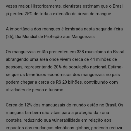
vezes maior. Historicamente, cientistas estimam que o Brasil
já perdeu 25% de toda a extensão de áreas de mangue.
A importância dos mangues é lembrada nesta segunda-feira
(26), Dia Mundial de Proteção aos Manguezais.
Os manguezais estão presentes em 338 municípios do Brasil,
abrangendo uma área onde vivem cerca de 44 milhões de
pessoas, representando 20% da população nacional. Estima-
se que os benefícios econômicos dos manguezais no país
podem chegar a cerca de R$ 20 bilhões, contribuindo com
atividades de pesca e turismo.
Cerca de 12% dos manguezais do mundo estão no Brasil. Os
mangues também são vitais para a proteção da zona
costeira, reduzindo sua vulnerabilidade em relação aos
impactos das mudanças climáticas globais, podendo reduzir