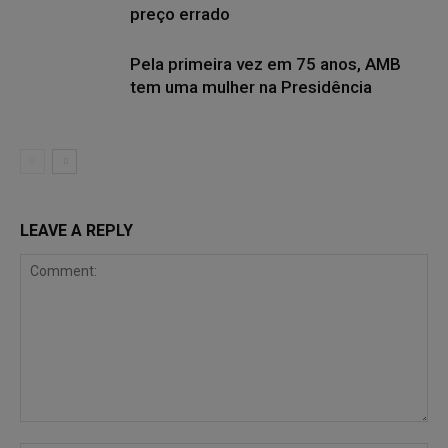
preço errado
Pela primeira vez em 75 anos, AMB
tem uma mulher na Presidência
LEAVE A REPLY