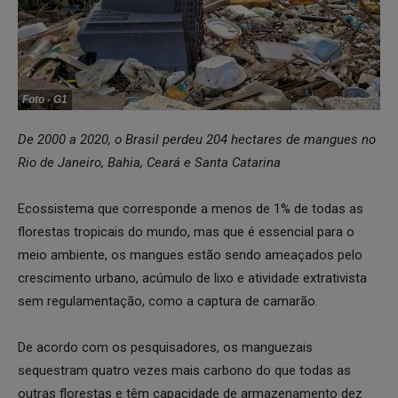
Foto - G1
De 2000 a 2020, o Brasil perdeu 204 hectares de mangues no
Rio de Janeiro, Bahia, Ceará e Santa Catarina
Ecossistema que corresponde a menos de 1% de todas as
florestas tropicais do mundo, mas que é essencial para o
meio ambiente, os mangues estão sendo ameaçados pelo
crescimento urbano, acúmulo de lixo e atividade extrativista
sem regulamentação, como a captura de camarão.
De acordo com os pesquisadores, os manguezais
sequestram quatro vezes mais carbono do que todas as
outras florestas e têm capacidade de armazenamento dez