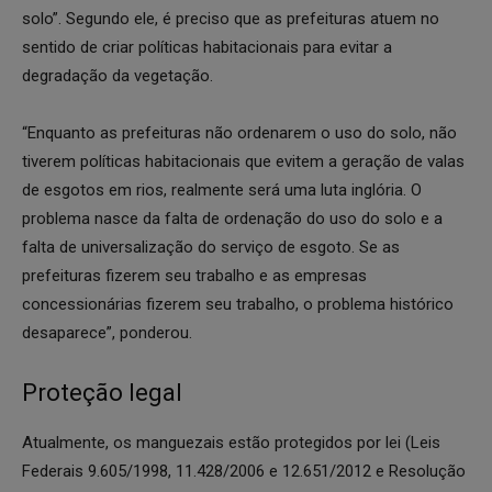
solo”. Segundo ele, é preciso que as prefeituras atuem no
sentido de criar políticas habitacionais para evitar a
degradação da vegetação.
“Enquanto as prefeituras não ordenarem o uso do solo, não
tiverem políticas habitacionais que evitem a geração de valas
de esgotos em rios, realmente será uma luta inglória. O
problema nasce da falta de ordenação do uso do solo e a
falta de universalização do serviço de esgoto. Se as
prefeituras fizerem seu trabalho e as empresas
concessionárias fizerem seu trabalho, o problema histórico
desaparece”, ponderou.
Proteção legal
Atualmente, os manguezais estão protegidos por lei (Leis
Federais 9.605/1998, 11.428/2006 e 12.651/2012 e Resolução