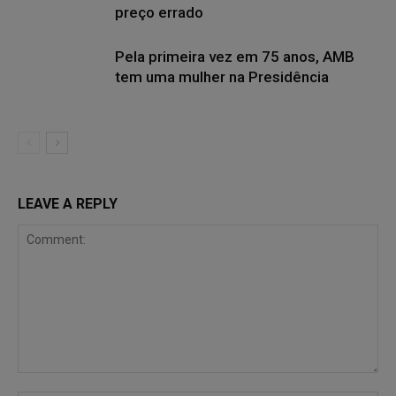
preço errado
Pela primeira vez em 75 anos, AMB
tem uma mulher na Presidência
LEAVE A REPLY