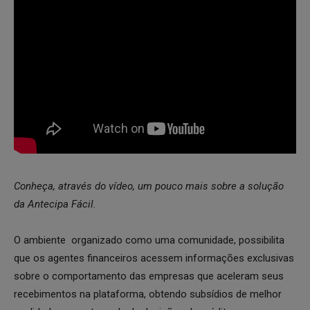
Conheça, através do vídeo, um pouco mais sobre a solução
da Antecipa Fácil.
O ambiente organizado como uma comunidade, possibilita
que os agentes financeiros acessem informações exclusivas
sobre o comportamento das empresas que aceleram seus
recebimentos na plataforma, obtendo subsídios de melhor