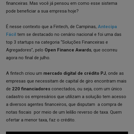
financeiras. Mas você já pensou em como esse sistema
pode beneficiar a sua empresa hoje?
É nesse contexto que a Fintech, de Campinas,
Antecipa
Fácil
tem se destacado no cenário nacional e foi uma das
top 3 startups na categoria “Soluções Financeiras e
Agregadores”, pelo
Open Finance Awards
, que ocorreu
agora no final de julho.
A fintech criou um
mercado digital de crédito PJ
, onde as
empresas que necessitam de capital de giro encontram mais
de
220 financiadores
conectados, ou seja, com um único
cadastro os empresários que utilizam a solução tem acesso
a diversos agentes financeiros, que disputam a compra de
notas fiscais por meio de um leilão reverso de taxa. Quem
ofertar a menor taxa, faz o crédito.