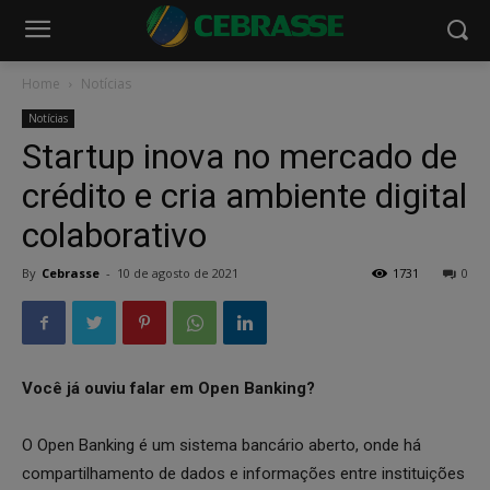
Home
Notícias
Notícias
Startup inova no mercado de
crédito e cria ambiente digital
colaborativo
By
Cebrasse
-
10 de agosto de 2021
1731
0
Você já ouviu falar em Open Banking?
O Open Banking é um sistema bancário aberto, onde há
compartilhamento de dados e informações entre instituições