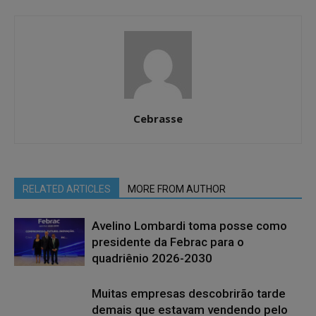
Cebrasse
RELATED ARTICLES
MORE FROM AUTHOR
Avelino Lombardi toma posse como
presidente da Febrac para o
quadriênio 2026-2030
Muitas empresas descobrirão tarde
demais que estavam vendendo pelo