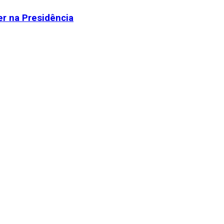
r na Presidência