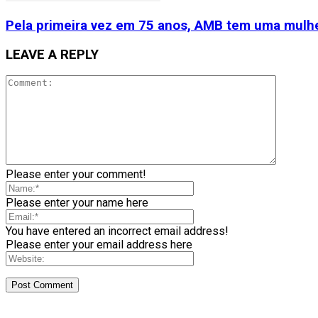
Pela primeira vez em 75 anos, AMB tem uma mulhe
LEAVE A REPLY
Please enter your comment!
Please enter your name here
You have entered an incorrect email address!
Please enter your email address here