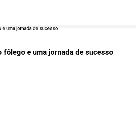
 e uma jornada de sucesso
 fôlego e uma jornada de sucesso