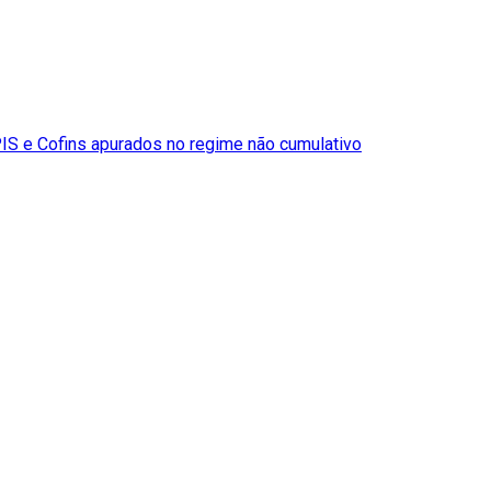
S e Cofins apurados no regime não cumulativo