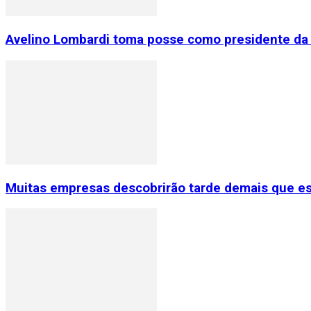
Avelino Lombardi toma posse como presidente da 
Muitas empresas descobrirão tarde demais que e