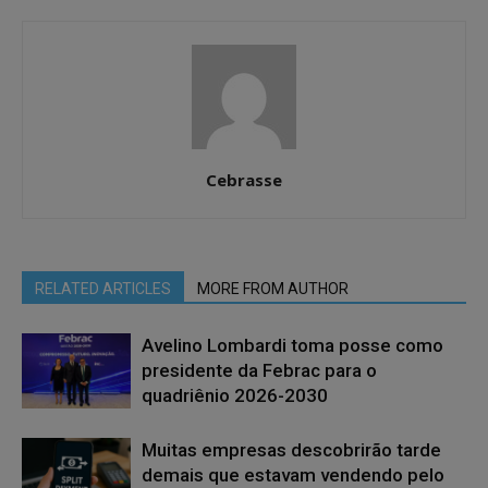
Cebrasse
RELATED ARTICLES
MORE FROM AUTHOR
Avelino Lombardi toma posse como
presidente da Febrac para o
quadriênio 2026-2030
Muitas empresas descobrirão tarde
demais que estavam vendendo pelo