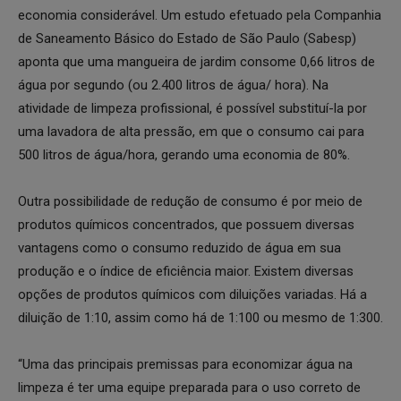
economia considerável. Um estudo efetuado pela Companhia
de Saneamento Básico do Estado de São Paulo (Sabesp)
aponta que uma mangueira de jardim consome 0,66 litros de
água por segundo (ou 2.400 litros de água/ hora). Na
atividade de limpeza profissional, é possível substituí-la por
uma lavadora de alta pressão, em que o consumo cai para
500 litros de água/hora, gerando uma economia de 80%.
Outra possibilidade de redução de consumo é por meio de
produtos químicos concentrados, que possuem diversas
vantagens como o consumo reduzido de água em sua
produção e o índice de eficiência maior. Existem diversas
opções de produtos químicos com diluições variadas. Há a
diluição de 1:10, assim como há de 1:100 ou mesmo de 1:300.
“Uma das principais premissas para economizar água na
limpeza é ter uma equipe preparada para o uso correto de