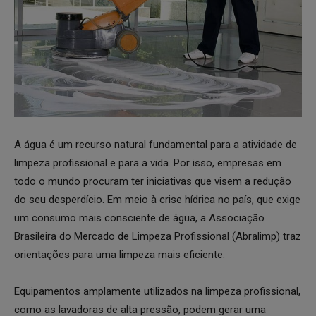
A água é um recurso natural fundamental para a atividade de
limpeza profissional e para a vida. Por isso, empresas em
todo o mundo procuram ter iniciativas que visem a redução
do seu desperdício. Em meio à crise hídrica no país, que exige
um consumo mais consciente de água, a Associação
Brasileira do Mercado de Limpeza Profissional (Abralimp) traz
orientações para uma limpeza mais eficiente.
Equipamentos amplamente utilizados na limpeza profissional,
como as lavadoras de alta pressão, podem gerar uma