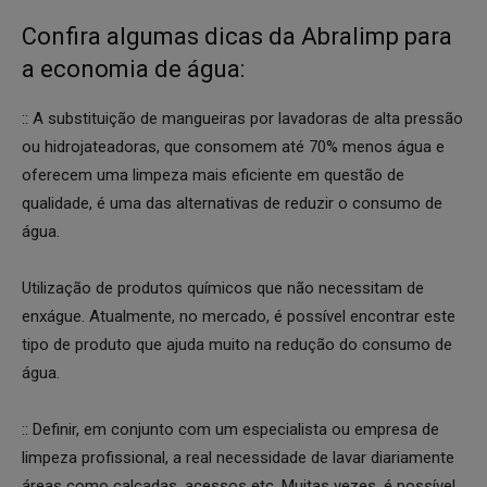
Confira algumas dicas da Abralimp para
a economia de água:
:: A substituição de mangueiras por lavadoras de alta pressão
ou hidrojateadoras, que consomem até 70% menos água e
oferecem uma limpeza mais eficiente em questão de
qualidade, é uma das alternativas de reduzir o consumo de
água.
Utilização de produtos químicos que não necessitam de
enxágue. Atualmente, no mercado, é possível encontrar este
tipo de produto que ajuda muito na redução do consumo de
água.
:: Definir, em conjunto com um especialista ou empresa de
limpeza profissional, a real necessidade de lavar diariamente
áreas como calçadas, acessos etc. Muitas vezes, é possível