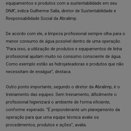
equipamentos e produtos com a sustentabilidade em seu
DNA”, indica Guilherme Salla, diretor de Sustentabilidade e
Responsabilidade Social da Abralimp.
De acordo com ele, a limpeza profissional sempre olha para o
menor consumo de água possível dentro de uma operação.
“Para isso, a utilização de produtos e equipamentos de linha
profissional ajudam muito no consumo consciente de água.
Como exemplo estão as hidrojateadoras e produtos que não
necessitam de enxágue”, destaca.
Outro ponto importante, segundo o diretor da Abralimp, é o
treinamento das equipes. Sem treinamento, dificilmente o
profissional higienizará o ambiente de forma eficiente,
conforme esperado. “É preponderante um planejamento da
operação para que uma equipe técnica avalie os
procedimentos, produtos e ações”, avalia.