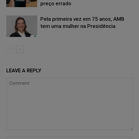
preço errado
Pela primeira vez em 75 anos, AMB
tem uma mulher na Presidência
LEAVE A REPLY