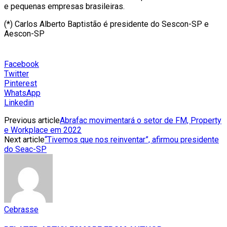
e pequenas empresas brasileiras.
(*) Carlos Alberto Baptistão é presidente do Sescon-SP e
Aescon-SP
Facebook
Twitter
Pinterest
WhatsApp
Linkedin
Previous article
Abrafac movimentará o setor de FM, Property
e Workplace em 2022
Next article
“Tivemos que nos reinventar”, afirmou presidente
do Seac-SP
Cebrasse