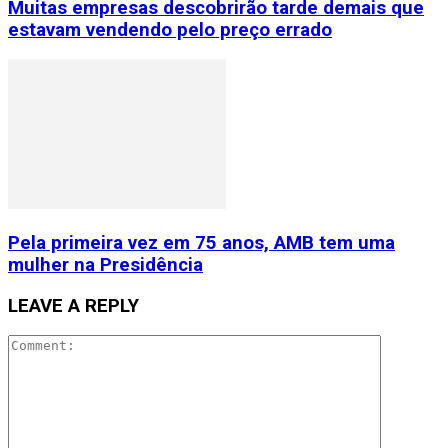
Muitas empresas descobrirão tarde demais que
estavam vendendo pelo preço errado
Pela primeira vez em 75 anos, AMB tem uma
mulher na Presidência
LEAVE A REPLY