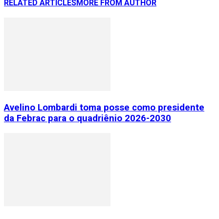
RELATED ARTICLES
MORE FROM AUTHOR
Avelino Lombardi toma posse como presidente
da Febrac para o quadriênio 2026-2030