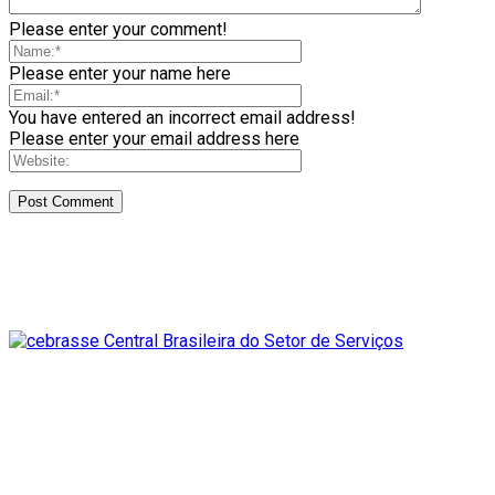
Please enter your comment!
Please enter your name here
You have entered an incorrect email address!
Please enter your email address here