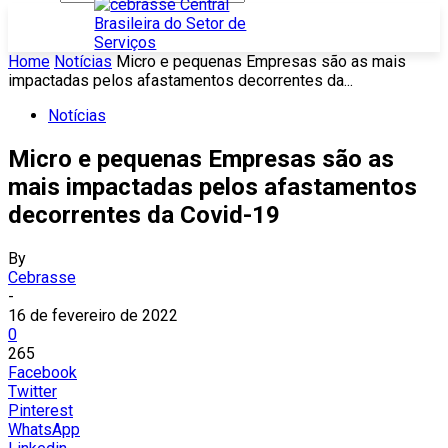
Home
Notícias
Micro e pequenas Empresas são as mais
impactadas pelos afastamentos decorrentes da...
Notícias
Micro e pequenas Empresas são as
mais impactadas pelos afastamentos
decorrentes da Covid-19
By
Cebrasse
-
16 de fevereiro de 2022
0
265
Facebook
Twitter
Pinterest
WhatsApp