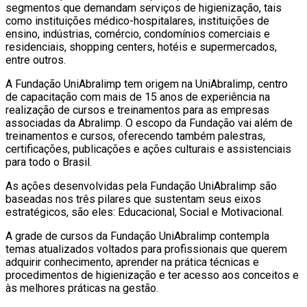
segmentos que demandam serviços de higienização, tais
como instituições médico-hospitalares, instituições de
ensino, indústrias, comércio, condomínios comerciais e
residenciais, shopping centers, hotéis e supermercados,
entre outros.
A Fundação UniAbralimp tem origem na UniAbralimp, centro
de capacitação com mais de 15 anos de experiência na
realização de cursos e treinamentos para as empresas
associadas da Abralimp. O escopo da Fundação vai além de
treinamentos e cursos, oferecendo também palestras,
certificações, publicações e ações culturais e assistenciais
para todo o Brasil.
As ações desenvolvidas pela Fundação UniAbralimp são
baseadas nos três pilares que sustentam seus eixos
estratégicos, são eles: Educacional, Social e Motivacional.
A grade de cursos da Fundação UniAbralimp contempla
temas atualizados voltados para profissionais que querem
adquirir conhecimento, aprender na prática técnicas e
procedimentos de higienização e ter acesso aos conceitos e
às melhores práticas na gestão.