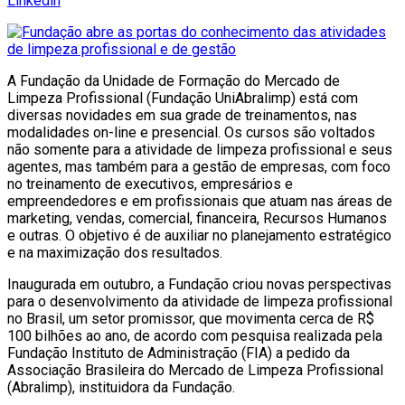
Linkedin
A Fundação da Unidade de Formação do Mercado de
Limpeza Profissional (Fundação UniAbralimp) está com
diversas novidades em sua grade de treinamentos, nas
modalidades on-line e presencial. Os cursos são voltados
não somente para a atividade de limpeza profissional e seus
agentes, mas também para a gestão de empresas, com foco
no treinamento de executivos, empresários e
empreendedores e em profissionais que atuam nas áreas de
marketing, vendas, comercial, financeira, Recursos Humanos
e outras. O objetivo é de auxiliar no planejamento estratégico
e na maximização dos resultados.
Inaugurada em outubro, a Fundação criou novas perspectivas
para o desenvolvimento da atividade de limpeza profissional
no Brasil, um setor promissor, que movimenta cerca de R$
100 bilhões ao ano, de acordo com pesquisa realizada pela
Fundação Instituto de Administração (FIA) a pedido da
Associação Brasileira do Mercado de Limpeza Profissional
(Abralimp), instituidora da Fundação.