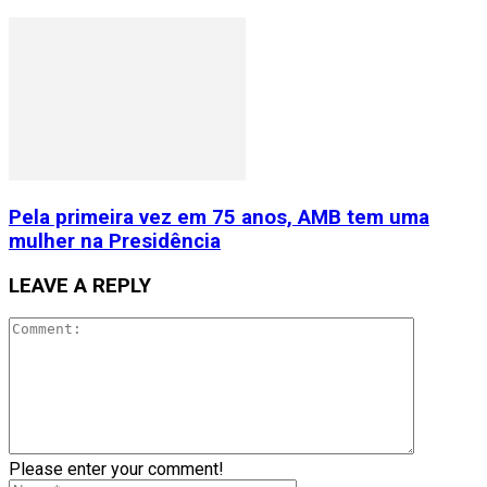
Pela primeira vez em 75 anos, AMB tem uma
mulher na Presidência
LEAVE A REPLY
Please enter your comment!