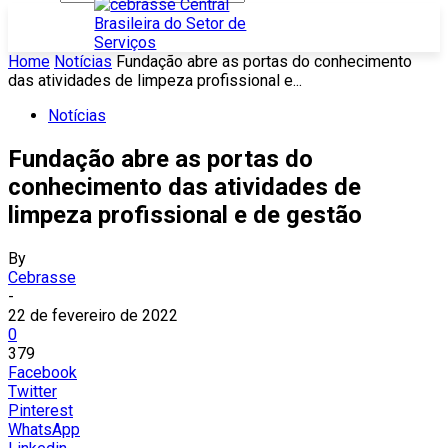
Home
Notícias
Fundação abre as portas do conhecimento
das atividades de limpeza profissional e...
Notícias
Fundação abre as portas do
conhecimento das atividades de
limpeza profissional e de gestão
By
Cebrasse
-
22 de fevereiro de 2022
0
379
Facebook
Twitter
Pinterest
WhatsApp