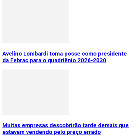
Avelino Lombardi toma posse como presidente
da Febrac para o quadriênio 2026-2030
Muitas empresas descobrirão tarde demais que
estavam vendendo pelo preço errado