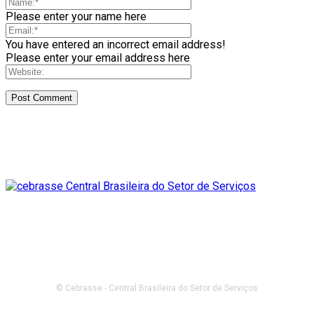
Please enter your name here
You have entered an incorrect email address!
Please enter your email address here
© Cebrasse - Central Brasileira do Setor de Serviços