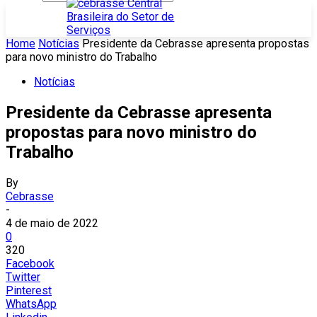
Home
Notícias
Presidente da Cebrasse apresenta propostas
para novo ministro do Trabalho
Notícias
Presidente da Cebrasse apresenta
propostas para novo ministro do
Trabalho
By
Cebrasse
-
4 de maio de 2022
0
320
Facebook
Twitter
Pinterest
WhatsApp