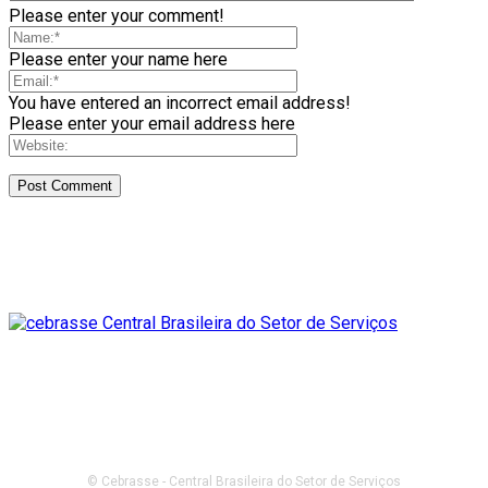
Please enter your comment!
Please enter your name here
You have entered an incorrect email address!
Please enter your email address here
© Cebrasse - Central Brasileira do Setor de Serviços