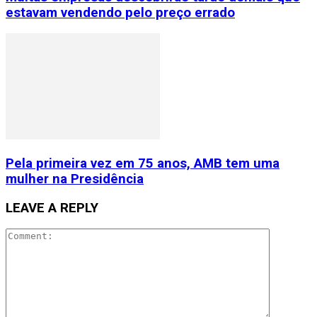
estavam vendendo pelo preço errado
Pela primeira vez em 75 anos, AMB tem uma
mulher na Presidência
LEAVE A REPLY