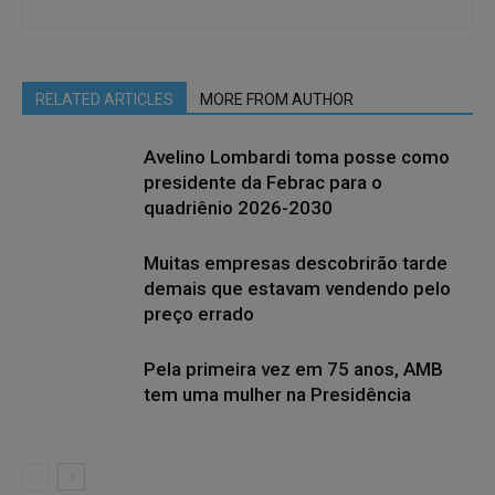
RELATED ARTICLES
MORE FROM AUTHOR
Avelino Lombardi toma posse como
presidente da Febrac para o
quadriênio 2026-2030
Muitas empresas descobrirão tarde
demais que estavam vendendo pelo
preço errado
Pela primeira vez em 75 anos, AMB
tem uma mulher na Presidência