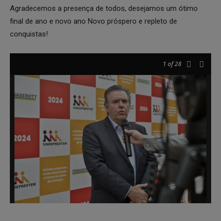
Agradecemos a presença de todos, desejamos um ótimo
final de ano e novo ano Novo próspero e repleto de
conquistas!
1
of 28