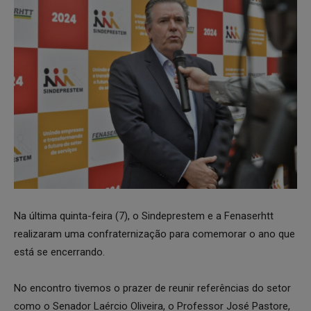
Na última quinta-feira (7), o Sindeprestem e a Fenaserhtt
realizaram uma confraternização para comemorar o ano que
está se encerrando.
No encontro tivemos o prazer de reunir referências do setor
como o Senador Laércio Oliveira, o Professor José Pastore,