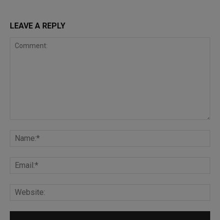
LEAVE A REPLY