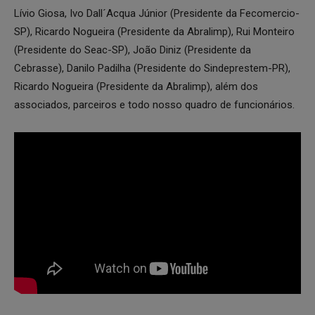
Lívio Giosa, Ivo Dall´Acqua Júnior (Presidente da Fecomercio-
SP), Ricardo Nogueira (Presidente da Abralimp), Rui Monteiro
(Presidente do Seac-SP), João Diniz (Presidente da
Cebrasse), Danilo Padilha (Presidente do Sindeprestem-PR),
Ricardo Nogueira (Presidente da Abralimp), além dos
associados, parceiros e todo nosso quadro de funcionários.