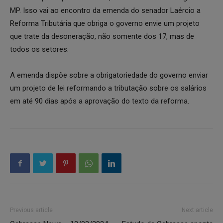
MP. Isso vai ao encontro da emenda do senador Laércio a
Reforma Tributária que obriga o governo envie um projeto
que trate da desoneração, não somente dos 17, mas de
todos os setores.
A emenda dispõe sobre a obrigatoriedade do governo enviar
um projeto de lei reformando a tributação sobre os salários
em até 90 dias após a aprovação do texto da reforma.
Previous article
Next article