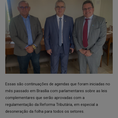
Essas são continuações de agendas que foram iniciadas no
mês passado em Brasília com parlamentares sobre as leis
complementares que serão aprovadas com a
regulamentação da Reforma Tributária, em especial a
desoneração da folha para todos os setores.