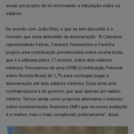
enviar um projeto de lei reformando a tributação sobre os
salários.
De acordo com João Diniz, o que se tem discutido é o
formato que seria defendido da desoneração. “A Cebrasse
representando Febrac, Fenavist, Fenasettem e Feninfra
propôs uma contribuição previdenciária sobre receita bruta,
que é a utilizada pelos 17 setores, sobre dois salários
mínimos. Precisamos de uma CPRB (Contribuição Patronal
sobre Receita Bruta) de 1,7% para conseguir pagar a
desoneração até dois salários mínimos. Essa seria uma
contraproposta a do governo, que quer apenas um salário
mínimo. Temos ainda como proposta alternativa o imposto
sobre movimentação financeira (IMF) que na nossa avaliação
é o melhor, mas o mais complicado politicamente”, disse.