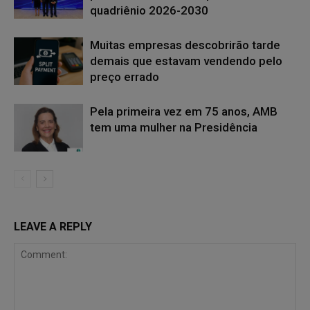
quadriênio 2026-2030
Muitas empresas descobrirão tarde
demais que estavam vendendo pelo
preço errado
Pela primeira vez em 75 anos, AMB
tem uma mulher na Presidência
LEAVE A REPLY