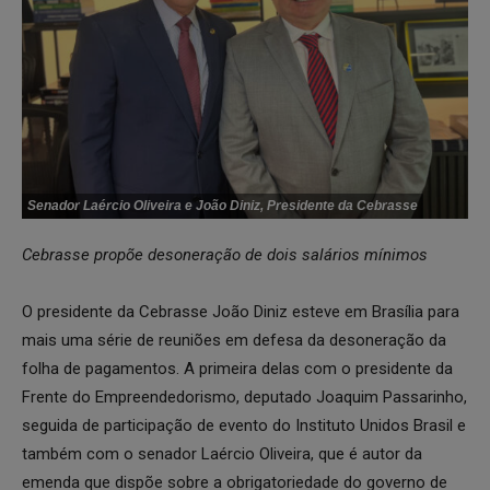
Senador Laércio Oliveira e João Diniz, Presidente da Cebrasse
Cebrasse propõe desoneração de dois salários mínimos
O presidente da Cebrasse João Diniz esteve em Brasília para
mais uma série de reuniões em defesa da desoneração da
folha de pagamentos. A primeira delas com o presidente da
Frente do Empreendedorismo, deputado Joaquim Passarinho,
seguida de participação de evento do Instituto Unidos Brasil e
também com o senador Laércio Oliveira, que é autor da
emenda que dispõe sobre a obrigatoriedade do governo de