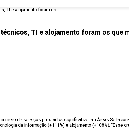
, TI e alojamento foram os...
técnicos, TI e alojamento foram os que 
número de serviços prestados significativo em Áreas Seleciona
tecnologia da informação (+111%) e alojamento (+108%). “Esse 