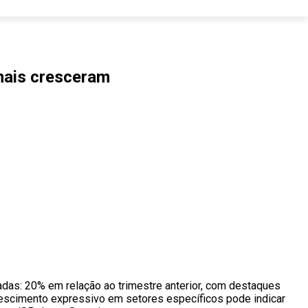
mais cresceram
das: 20% em relação ao trimestre anterior, com destaques
crescimento expressivo em setores específicos pode indicar