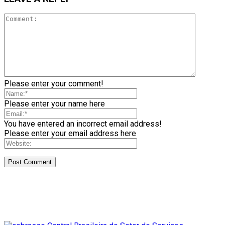
Please enter your comment!
Please enter your name here
You have entered an incorrect email address!
Please enter your email address here