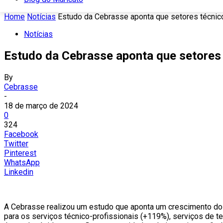
Home
Notícias
Estudo da Cebrasse aponta que setores técnicos
Notícias
Estudo da Cebrasse aponta que setores 
By
Cebrasse
-
18 de março de 2024
0
324
Facebook
Twitter
Pinterest
WhatsApp
Linkedin
A Cebrasse realizou um estudo que aponta um crescimento do 
para os serviços técnico-profissionais (+119%), serviços de 