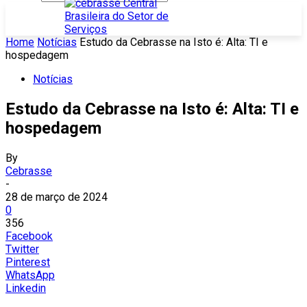
Home
Notícias
Estudo da Cebrasse na Isto é: Alta: TI e
hospedagem
Notícias
Estudo da Cebrasse na Isto é: Alta: TI e
hospedagem
By
Cebrasse
-
28 de março de 2024
0
356
Facebook
Twitter
Pinterest
WhatsApp
Linkedin