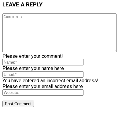
LEAVE A REPLY
Please enter your comment!
Please enter your name here
You have entered an incorrect email address!
Please enter your email address here