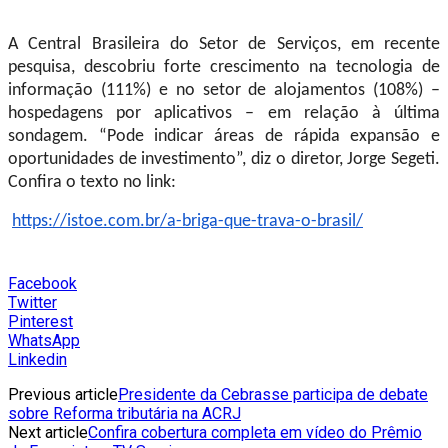
A Central Brasileira do Setor de Serviços, em recente
pesquisa, descobriu forte crescimento na tecnologia de
informação (111%) e no setor de alojamentos (108%) –
hospedagens por aplicativos – em relação à última
sondagem. “Pode indicar áreas de rápida expansão e
oportunidades de investimento”, diz o diretor, Jorge Segeti.
Confira o texto no link:
https://istoe.com.br/a-briga-que-trava-o-brasil/
Facebook
Twitter
Pinterest
WhatsApp
Linkedin
Previous article
Presidente da Cebrasse participa de debate
sobre Reforma tributária na ACRJ
Next article
Confira cobertura completa em vídeo do Prêmio