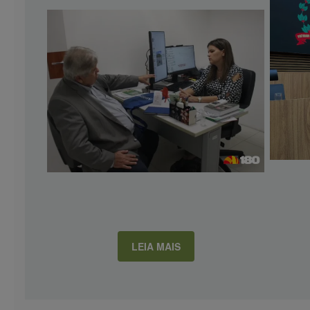
LEIA MAIS