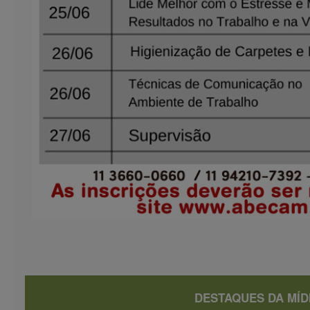
DESTAQUES DA MÍD