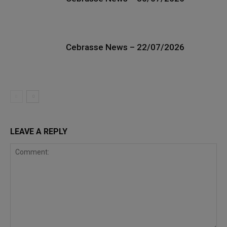
Cebrasse News – 22/07/2026
LEAVE A REPLY