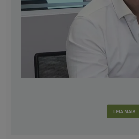
LEIA MAIS