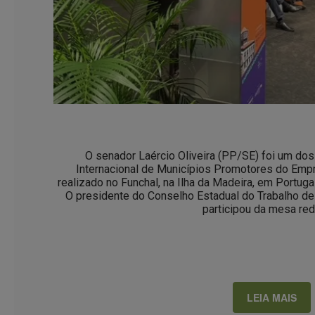
O senador Laércio Oliveira (PP/SE) foi um dos
Internacional de Municípios Promotores do Em
realizado no Funchal, na Ilha da Madeira, em Portugal
O presidente do Conselho Estadual do Trabalho d
participou da mesa re
LEIA MAIS