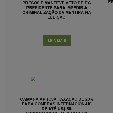
E
PRESOS E MANTEVE VETO DE EX-
PRESIDENTE PARA IMPEDIR A
CRIMINALIZAÇÃO DA MENTIRA NA
ELEIÇÃO.
LEIA MAIS
CÂMARA APROVA TAXAÇÃO DE 20%
PARA COMPRAS INTERNACIONAIS
DE ATÉ US$ 50.