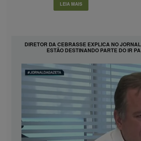
LEIA MAIS
DIRETOR DA CEBRASSE EXPLICA NO JORNAL
ESTÃO DESTINANDO PARTE DO IR P