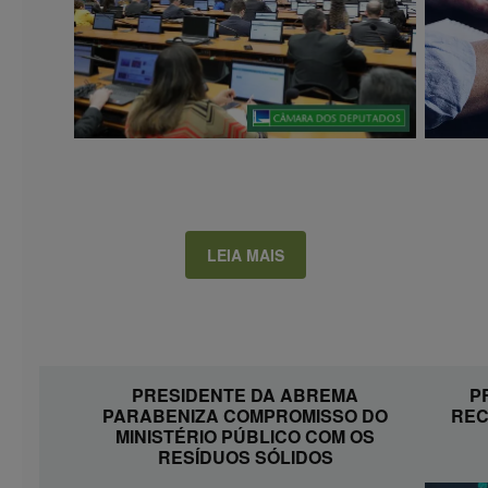
LEIA MAIS
PRESIDENTE DA ABREMA
P
PARABENIZA COMPROMISSO DO
REC
MINISTÉRIO PÚBLICO COM OS
RESÍDUOS SÓLIDOS