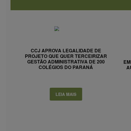
CCJ APROVA LEGALIDADE DE
PROJETO QUE QUER TERCEIRIZAR
GESTÃO ADMINISTRATIVA DE 200
EM
COLÉGIOS DO PARANÁ
A
LEIA MAIS