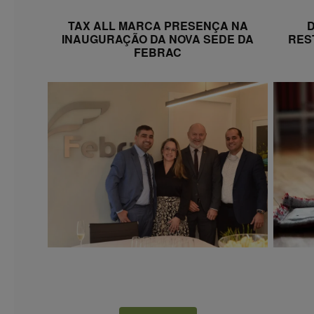
TAX ALL MARCA PRESENÇA NA
D
INAUGURAÇÃO DA NOVA SEDE DA
RES
FEBRAC