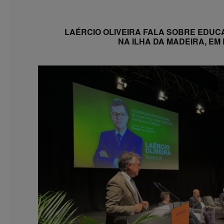
LAÉRCIO OLIVEIRA FALA SOBRE EDU
NA ILHA DA MADEIRA, E