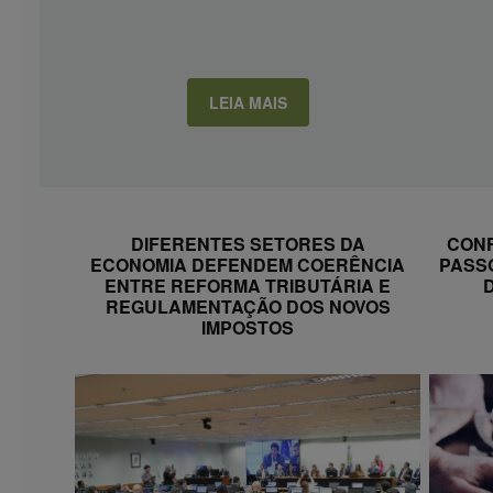
LEIA MAIS
DIFERENTES SETORES DA
CONF
ECONOMIA DEFENDEM COERÊNCIA
PASS
ENTRE REFORMA TRIBUTÁRIA E
REGULAMENTAÇÃO DOS NOVOS
IMPOSTOS