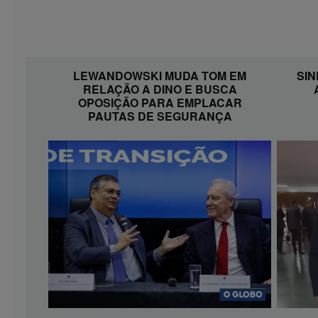
LEWANDOWSKI MUDA TOM EM
SI
RELAÇÃO A DINO E BUSCA
OPOSIÇÃO PARA EMPLACAR
PAUTAS DE SEGURANÇA