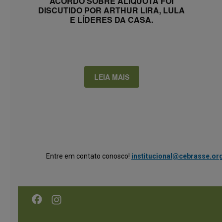
ACORDO SOBRE ALÍQUOTA FOI
DISCUTIDO POR ARTHUR LIRA, LULA
E LÍDERES DA CASA.
LEIA MAIS
Entre em contato conosco!
institucional@cebrasse.org