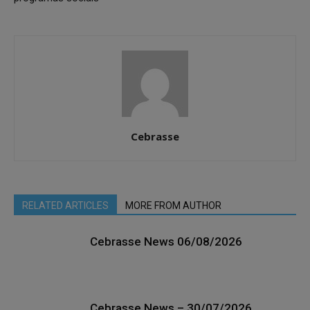
Cebrasse
RELATED ARTICLES
MORE FROM AUTHOR
Cebrasse News 06/08/2026
Cebrasse News – 30/07/2026