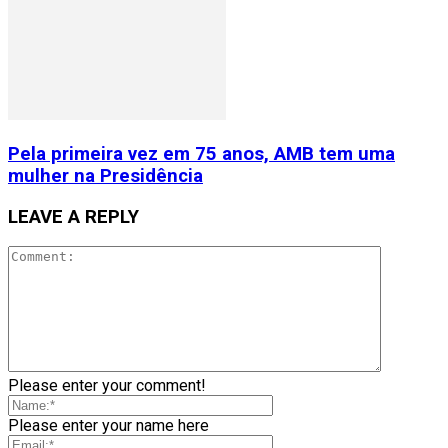
Pela primeira vez em 75 anos, AMB tem uma
mulher na Presidência
LEAVE A REPLY
Please enter your comment!
Please enter your name here