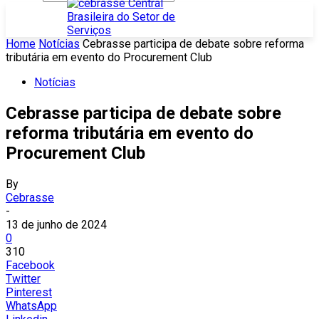
Home
Notícias
Cebrasse participa de debate sobre reforma
tributária em evento do Procurement Club
Notícias
Cebrasse participa de debate sobre
reforma tributária em evento do
Procurement Club
By
Cebrasse
-
13 de junho de 2024
0
310
Facebook
Twitter
Pinterest
WhatsApp