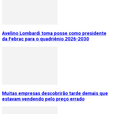
Avelino Lombardi toma posse como presidente
da Febrac para o quadriênio 2026-2030
Muitas empresas descobrirão tarde demais que
estavam vendendo pelo preço errado