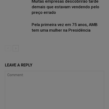
Muitas empresas descobrirão tarde
demais que estavam vendendo pelo
preço errado
Pela primeira vez em 75 anos, AMB
tem uma mulher na Presidência
LEAVE A REPLY