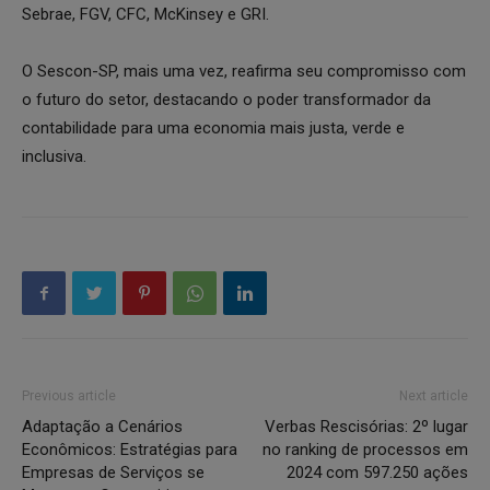
Sebrae, FGV, CFC, McKinsey e GRI.
O Sescon-SP, mais uma vez, reafirma seu compromisso com
o futuro do setor, destacando o poder transformador da
contabilidade para uma economia mais justa, verde e
inclusiva.
Previous article
Next article
Adaptação a Cenários
Verbas Rescisórias: 2º lugar
Econômicos: Estratégias para
no ranking de processos em
Empresas de Serviços se
2024 com 597.250 ações