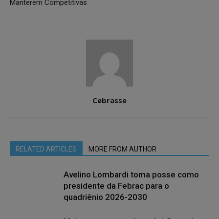
Manterem Competitivas
Cebrasse
RELATED ARTICLES
MORE FROM AUTHOR
Avelino Lombardi toma posse como
presidente da Febrac para o
quadriênio 2026-2030