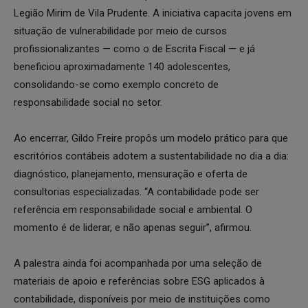
Legião Mirim de Vila Prudente. A iniciativa capacita jovens em
situação de vulnerabilidade por meio de cursos
profissionalizantes — como o de Escrita Fiscal — e já
beneficiou aproximadamente 140 adolescentes,
consolidando-se como exemplo concreto de
responsabilidade social no setor.
Ao encerrar, Gildo Freire propôs um modelo prático para que
escritórios contábeis adotem a sustentabilidade no dia a dia:
diagnóstico, planejamento, mensuração e oferta de
consultorias especializadas. “A contabilidade pode ser
referência em responsabilidade social e ambiental. O
momento é de liderar, e não apenas seguir”, afirmou.
A palestra ainda foi acompanhada por uma seleção de
materiais de apoio e referências sobre ESG aplicados à
contabilidade, disponíveis por meio de instituições como