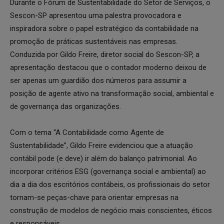
Durante o Fórum de Sustentabilidade do Setor de Serviços, o
Sescon-SP apresentou uma palestra provocadora e
inspiradora sobre o papel estratégico da contabilidade na
promoção de práticas sustentáveis nas empresas.
Conduzida por Gildo Freire, diretor social do Sescon-SP, a
apresentação destacou que o contador moderno deixou de
ser apenas um guardião dos números para assumir a
posição de agente ativo na transformação social, ambiental e
de governança das organizações.
Com o tema “A Contabilidade como Agente de
Sustentabilidade”, Gildo Freire evidenciou que a atuação
contábil pode (e deve) ir além do balanço patrimonial. Ao
incorporar critérios ESG (governança social e ambiental) ao
dia a dia dos escritórios contábeis, os profissionais do setor
tornam-se peças-chave para orientar empresas na
construção de modelos de negócio mais conscientes, éticos
e responsáveis.