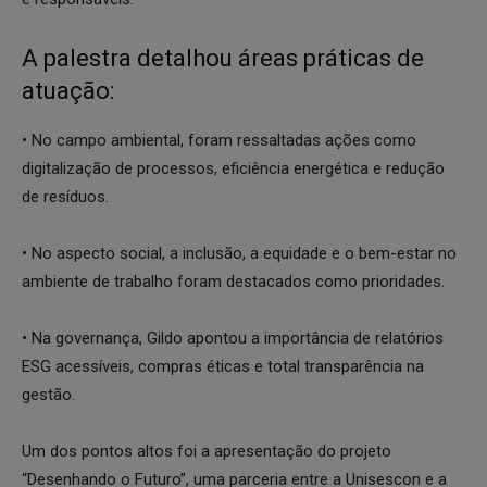
A palestra detalhou áreas práticas de
atuação:
• No campo ambiental, foram ressaltadas ações como
digitalização de processos, eficiência energética e redução
de resíduos.
• No aspecto social, a inclusão, a equidade e o bem-estar no
ambiente de trabalho foram destacados como prioridades.
• Na governança, Gildo apontou a importância de relatórios
ESG acessíveis, compras éticas e total transparência na
gestão.
Um dos pontos altos foi a apresentação do projeto
“Desenhando o Futuro”, uma parceria entre a Unisescon e a