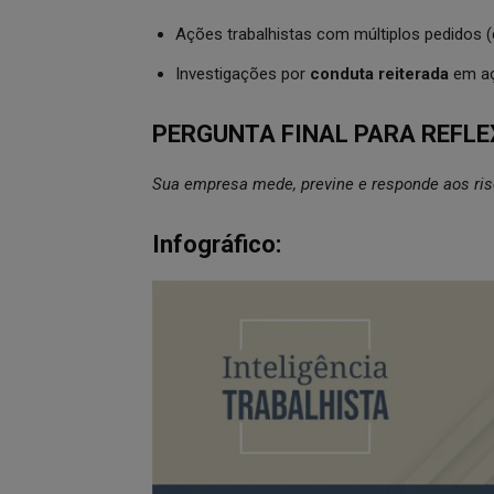
Ações trabalhistas com múltiplos pedidos (
Investigações por
conduta reiterada
em açõ
PERGUNTA FINAL PARA REFLE
Sua empresa mede, previne e responde aos ri
Infográfico: