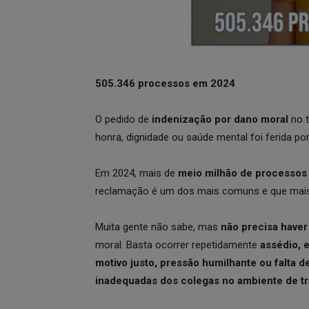
505.346 processos em 2024
O pedido de
indenização por dano moral
no t
honra, dignidade ou saúde mental foi ferida 
Em 2024, mais de
meio milhão de processos 
reclamação é um dos mais comuns e que ma
Muita gente não sabe, mas
não precisa haver 
moral. Basta ocorrer repetidamente
assédio, 
motivo justo, pressão humilhante ou falta 
inadequadas dos colegas no ambiente de tr