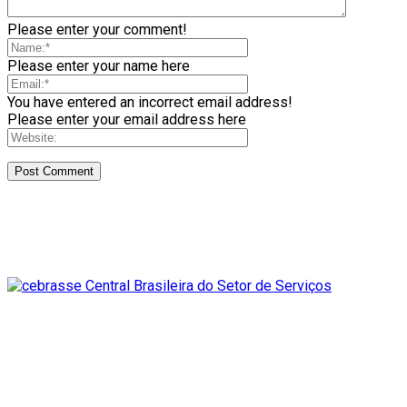
Please enter your comment!
Please enter your name here
You have entered an incorrect email address!
Please enter your email address here