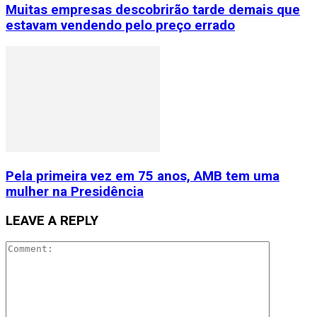
Muitas empresas descobrirão tarde demais que
estavam vendendo pelo preço errado
Pela primeira vez em 75 anos, AMB tem uma
mulher na Presidência
LEAVE A REPLY