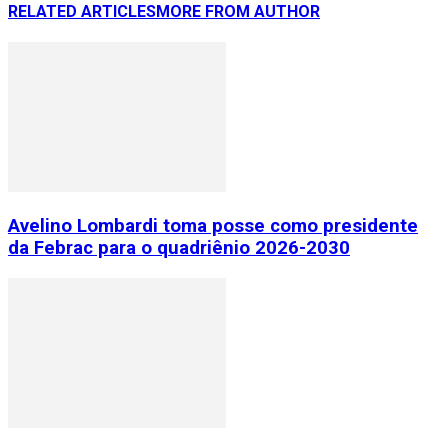
RELATED ARTICLES
MORE FROM AUTHOR
Avelino Lombardi toma posse como presidente
da Febrac para o quadriênio 2026-2030