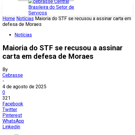
Home
Notícias
Maioria do STF se recusou a assinar carta em
defesa de Moraes
Notícias
Maioria do STF se recusou a assinar
carta em defesa de Moraes
By
Cebrasse
-
4 de agosto de 2025
0
321
Facebook
Twitter
Pinterest
WhatsApp
Linkedin