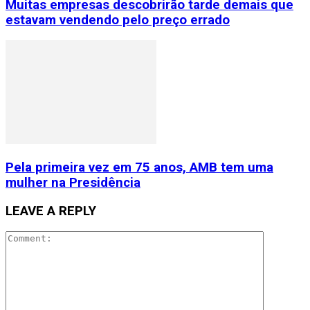
Muitas empresas descobrirão tarde demais que
estavam vendendo pelo preço errado
Pela primeira vez em 75 anos, AMB tem uma
mulher na Presidência
LEAVE A REPLY