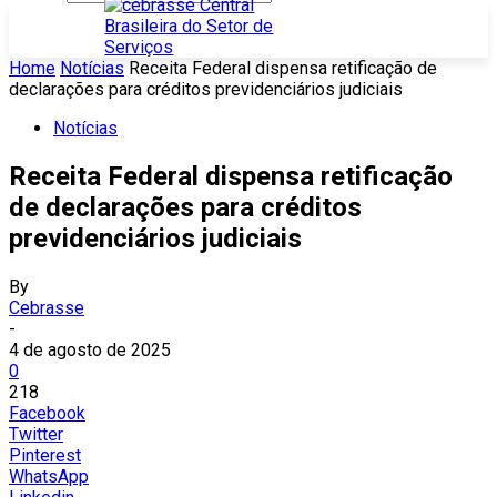
Home
Notícias
Receita Federal dispensa retificação de
declarações para créditos previdenciários judiciais
Notícias
Receita Federal dispensa retificação
de declarações para créditos
previdenciários judiciais
By
Cebrasse
-
4 de agosto de 2025
0
218
Facebook
Twitter
Pinterest
WhatsApp