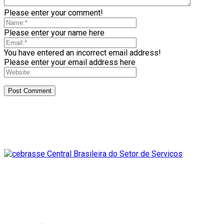
Please enter your comment!
Please enter your name here
You have entered an incorrect email address!
Please enter your email address here