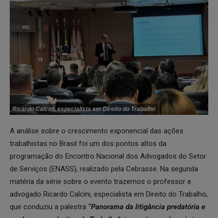
Ricardo Calcini, especialista em Direito do Trabalho
A análise sobre o crescimento exponencial das ações
trabalhistas no Brasil foi um dos pontos altos da
programação do Encontro Nacional dos Advogados do Setor
de Serviços (ENASS), realizado pela Cebrasse. Na segunda
matéria da série sobre o evento trazemos o professor e
advogado Ricardo Calcini, especialista em Direito do Trabalho,
que conduziu a palestra
“Panorama da litigância predatória e