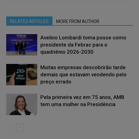
RELATED ARTICLES
MORE FROM AUTHOR
Avelino Lombardi toma posse como
presidente da Febrac para o
quadriênio 2026-2030
Muitas empresas descobrirão tarde
demais que estavam vendendo pelo
preço errado
Pela primeira vez em 75 anos, AMB
tem uma mulher na Presidência