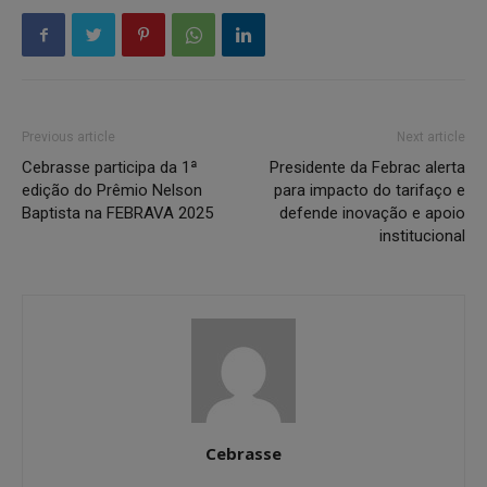
Previous article
Next article
Cebrasse participa da 1ª
Presidente da Febrac alerta
edição do Prêmio Nelson
para impacto do tarifaço e
Baptista na FEBRAVA 2025
defende inovação e apoio
institucional
Cebrasse