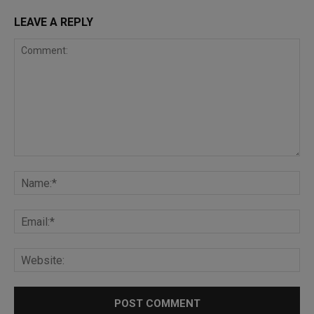
LEAVE A REPLY