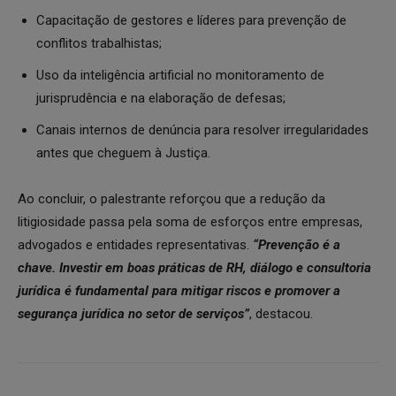
Capacitação de gestores e líderes para prevenção de
conflitos trabalhistas;
Uso da inteligência artificial no monitoramento de
jurisprudência e na elaboração de defesas;
Canais internos de denúncia para resolver irregularidades
antes que cheguem à Justiça.
Ao concluir, o palestrante reforçou que a redução da
litigiosidade passa pela soma de esforços entre empresas,
advogados e entidades representativas.
“Prevenção é a
chave. Investir em boas práticas de RH, diálogo e consultoria
jurídica é fundamental para mitigar riscos e promover a
segurança jurídica no setor de serviços”
, destacou.