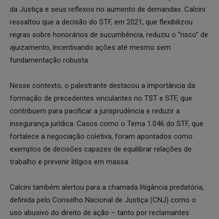
da Justiça e seus reflexos no aumento de demandas. Calcini
ressaltou que a decisão do STF, em 2021, que flexibilizou
regras sobre honorários de sucumbência, reduziu o “risco” de
ajuizamento, incentivando ações até mesmo sem
fundamentação robusta .
Nesse contexto, o palestrante destacou a importância da
formação de precedentes vinculantes no TST e STF, que
contribuem para pacificar a jurisprudência e reduzir a
insegurança jurídica. Casos como o Tema 1.046 do STF, que
fortalece a negociação coletiva, foram apontados como
exemplos de decisões capazes de equilibrar relações de
trabalho e prevenir litígios em massa.
Calcini também alertou para a chamada litigância predatória,
definida pelo Conselho Nacional de Justiça (CNJ) como o
uso abusivo do direito de ação – tanto por reclamantes