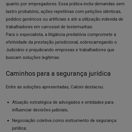
quanto por empregadores. Essa prática inclui demandas sem
lastro probatório, ações repetitivas com petições idênticas,
pedidos genéricos ou artificiais e até a utilização indevida de
trabalhadores em carrossel de testemunhas.
Para o especialista, a litigância predatória compromete a
efetividade da prestação jurisdicional, sobrecarregando o
Judiciário e prejudicando empresas e trabalhadores que
buscam soluções legítimas.
Caminhos para a segurança jurídica
Entre as soluções apresentadas, Calcini destacou:
Atuação estratégica de advogados e entidades para
influenciar decisões judiciais;
Negociação coletiva como instrumento de segurança
jurídica;