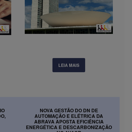
LEIA MAIS
IO
NOVA GESTÃO DO DN DE
O,
AUTOMAÇÃO E ELÉTRICA DA
ABRAVA APOSTA EFICIÊNCIA
ENERGÉTICA E DESCARBONIZAÇÃO