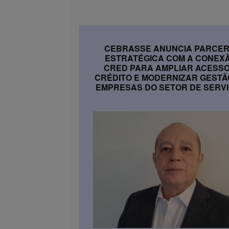
CEBRASSE ANUNCIA PARCER
ESTRATÉGICA COM A CONEX
CRED PARA AMPLIAR ACESSO
CRÉDITO E MODERNIZAR GESTÃ
EMPRESAS DO SETOR DE SERV