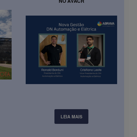
NO AVACR
LEIA MAIS