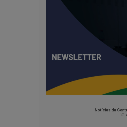
Notícias da Cent
21 