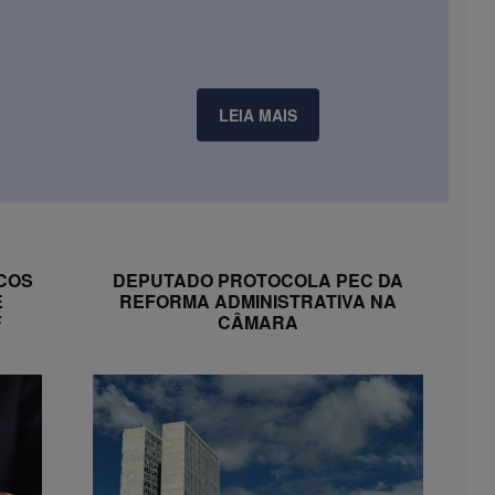
LEIA MAIS
SCOS
DEPUTADO PROTOCOLA PEC DA
E
REFORMA ADMINISTRATIVA NA
F
CÂMARA