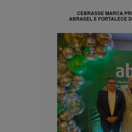
CEBRASSE MARCA PR
ABRASEL E FORTALECE D