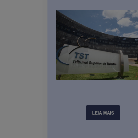
LEIA MAIS