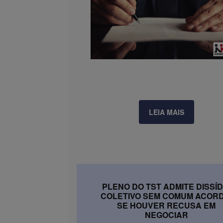
LEIA MAIS
PLENO DO TST ADMITE DISSÍD
COLETIVO SEM COMUM ACORD
SE HOUVER RECUSA EM
NEGOCIAR