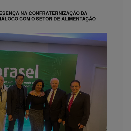
ESENÇA NA CONFRATERNIZAÇÃO DA
IÁLOGO COM O SETOR DE ALIMENTAÇÃO