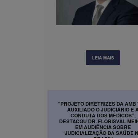
LEIA MAIS
“PROJETO DIRETRIZES DA AMB
AUXILIADO O JUDICIÁRIO E 
CONDUTA DOS MÉDICOS”,
DESTACOU DR. FLORISVAL MEI
EM AUDIÊNCIA SOBRE
‘JUDICIALIZAÇÃO DA SAÚDE 