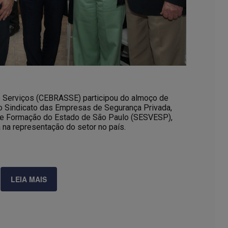
de Serviços (CEBRASSE) participou do almoço de
o Sindicato das Empresas de Segurança Privada,
de Formação do Estado de São Paulo (SESVESP),
 na representação do setor no país.
LEIA MAIS