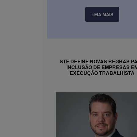
LEIA MAIS
STF DEFINE NOVAS REGRAS P
INCLUSÃO DE EMPRESAS E
EXECUÇÃO TRABALHISTA