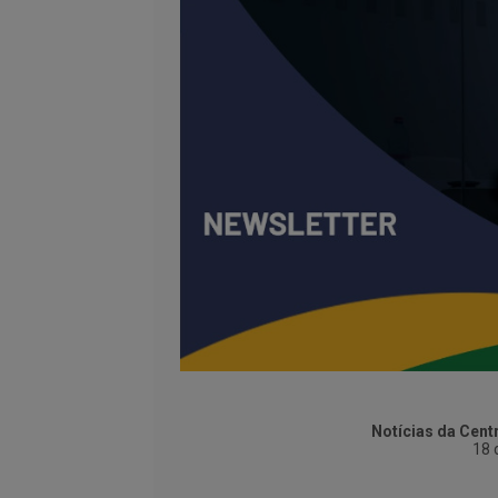
Notícias da Cent
18 