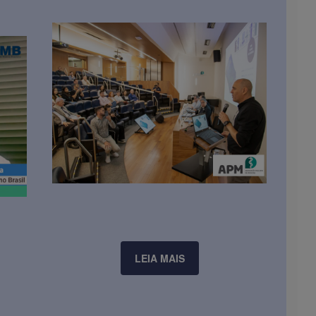
LEIA MAIS