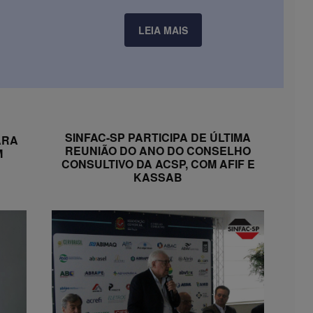
LEIA MAIS
SINFAC-SP PARTICIPA DE ÚLTIMA
ARA
REUNIÃO DO ANO DO CONSELHO
M
CONSULTIVO DA ACSP, COM AFIF E
KASSAB