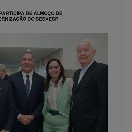
PARTICIPA DE ALMOÇO DE
RNIZAÇÃO DO SESVESP