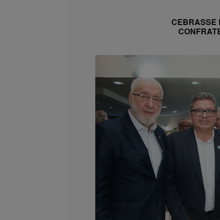
CEBRASSE 
CONFRATE