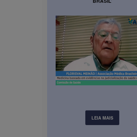
BRASIL’
LEIA MAIS