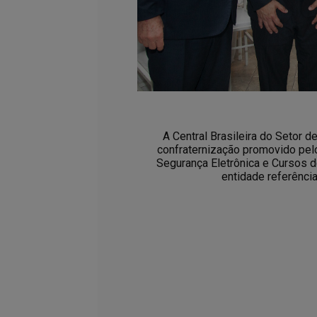
A Central Brasileira do Setor 
confraternização promovido pel
Segurança Eletrônica e Cursos 
entidade referência