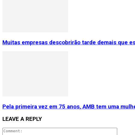
Muitas empresas descobrirão tarde demais que e
Pela primeira vez em 75 anos, AMB tem uma mulhe
LEAVE A REPLY