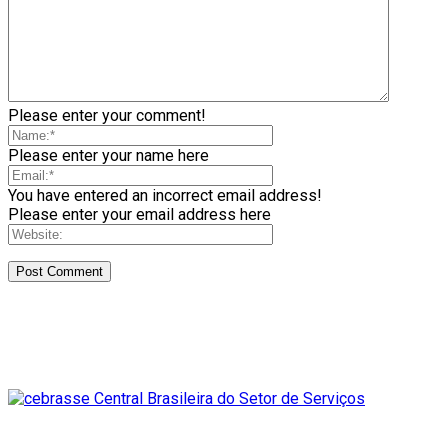
Please enter your comment!
Please enter your name here
You have entered an incorrect email address!
Please enter your email address here