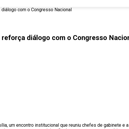
ça diálogo com o Congresso Nacional
e reforça diálogo com o Congresso Nacio
asília, um encontro institucional que reuniu chefes de gabinet