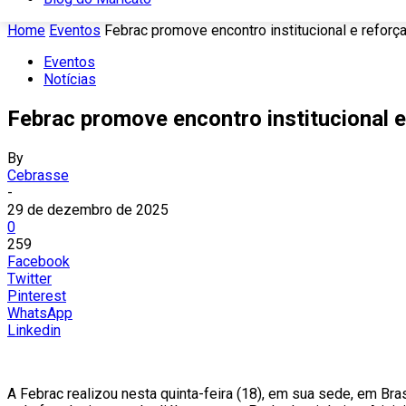
Home
Eventos
Febrac promove encontro institucional e refor
Eventos
Notícias
Febrac promove encontro institucional 
By
Cebrasse
-
29 de dezembro de 2025
0
259
Facebook
Twitter
Pinterest
WhatsApp
Linkedin
A Febrac realizou nesta quinta-feira (18), em sua sede, em Br