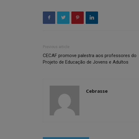
Previous article
CECAF promove palestra aos professores do
Projeto de Educação de Jovens e Adultos
Cebrasse