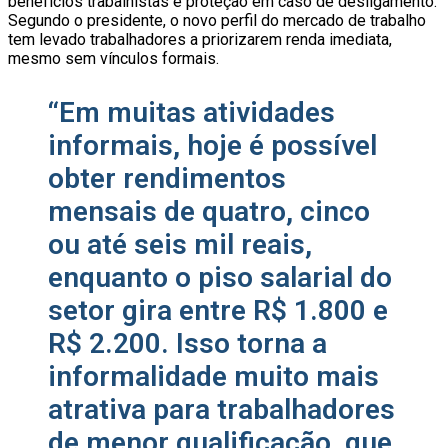
benefícios trabalhistas e proteção em caso de desligamento.
Segundo o presidente, o novo perfil do mercado de trabalho
tem levado trabalhadores a priorizarem renda imediata,
mesmo sem vínculos formais.
“Em muitas atividades
informais, hoje é possível
obter rendimentos
mensais de quatro, cinco
ou até seis mil reais,
enquanto o piso salarial do
setor gira entre R$ 1.800 e
R$ 2.200. Isso torna a
informalidade muito mais
atrativa para trabalhadores
de menor qualificação, que