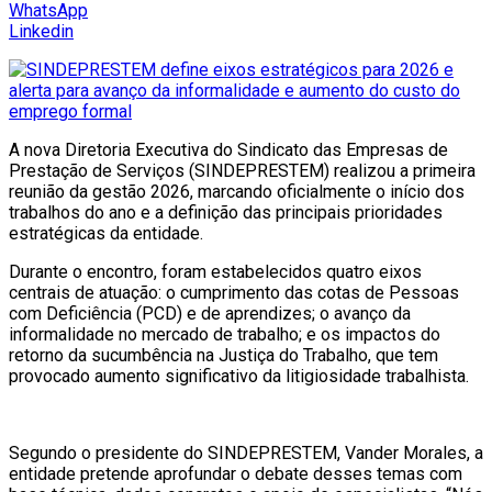
WhatsApp
Linkedin
A nova Diretoria Executiva do Sindicato das Empresas de
Prestação de Serviços (SINDEPRESTEM) realizou a primeira
reunião da gestão 2026, marcando oficialmente o início dos
trabalhos do ano e a definição das principais prioridades
estratégicas da entidade.
Durante o encontro, foram estabelecidos quatro eixos
centrais de atuação: o cumprimento das cotas de Pessoas
com Deficiência (PCD) e de aprendizes; o avanço da
informalidade no mercado de trabalho; e os impactos do
retorno da sucumbência na Justiça do Trabalho, que tem
provocado aumento significativo da litigiosidade trabalhista.
Segundo o presidente do SINDEPRESTEM, Vander Morales, a
entidade pretende aprofundar o debate desses temas com