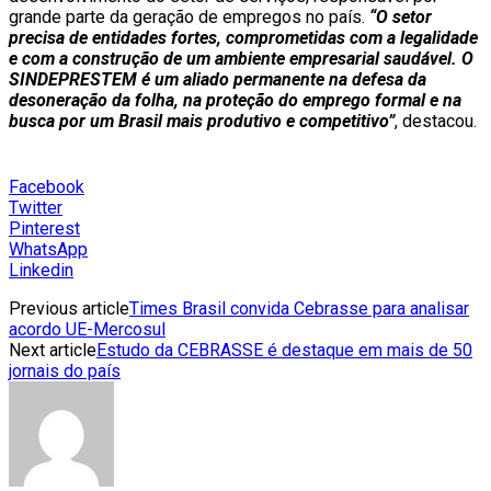
grande parte da geração de empregos no país.
“O setor
precisa de entidades fortes, comprometidas com a legalidade
e com a construção de um ambiente empresarial saudável. O
SINDEPRESTEM é um aliado permanente na defesa da
desoneração da folha, na proteção do emprego formal e na
busca por um Brasil mais produtivo e competitivo”
, destacou.
Facebook
Twitter
Pinterest
WhatsApp
Linkedin
Previous article
Times Brasil convida Cebrasse para analisar
acordo UE-Mercosul
Next article
Estudo da CEBRASSE é destaque em mais de 50
jornais do país