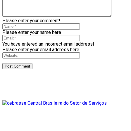
Please enter your comment!
Please enter your name here
You have entered an incorrect email address!
Please enter your email address here