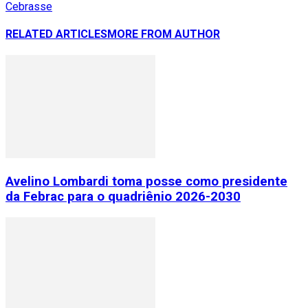
Cebrasse
RELATED ARTICLES
MORE FROM AUTHOR
Avelino Lombardi toma posse como presidente
da Febrac para o quadriênio 2026-2030