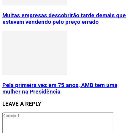
Muitas empresas descobrirão tarde demais que
estavam vendendo pelo preço errado
Pela primeira vez em 75 anos, AMB tem uma
mulher na Presidência
LEAVE A REPLY