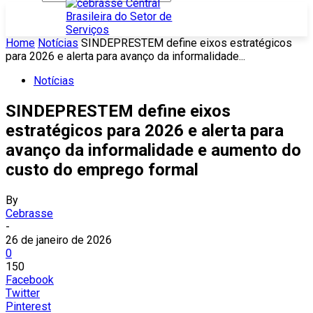
Home
Notícias
SINDEPRESTEM define eixos estratégicos
para 2026 e alerta para avanço da informalidade...
Notícias
SINDEPRESTEM define eixos
estratégicos para 2026 e alerta para
avanço da informalidade e aumento do
custo do emprego formal
By
Cebrasse
-
26 de janeiro de 2026
0
150
Facebook
Twitter
Pinterest