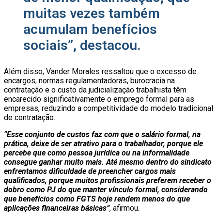
muitas vezes também
acumulam benefícios
sociais”, destacou.
Além disso, Vander Morales ressaltou que o excesso de
encargos, normas regulamentadoras, burocracia na
contratação e o custo da judicialização trabalhista têm
encarecido significativamente o emprego formal para as
empresas, reduzindo a competitividade do modelo tradicional
de contratação.
“Esse conjunto de custos faz com que o salário formal, na
prática, deixe de ser atrativo para o trabalhador, porque ele
percebe que como pessoa jurídica ou na informalidade
consegue ganhar muito mais. Até mesmo dentro do sindicato
enfrentamos dificuldade de preencher cargos mais
qualificados, porque muitos profissionais preferem receber o
dobro como PJ do que manter vínculo formal, considerando
que benefícios como FGTS hoje rendem menos do que
aplicações financeiras básicas”
, afirmou.