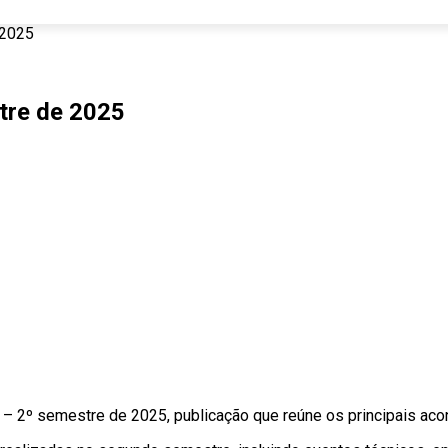
 2025
tre de 2025
 2º semestre de 2025, publicação que reúne os principais acont