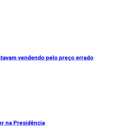
stavam vendendo pelo preço errado
r na Presidência