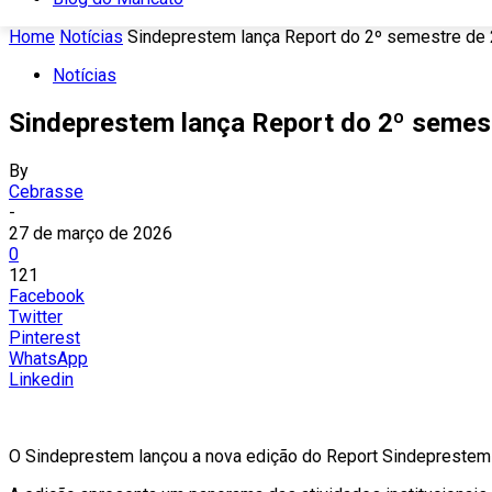
Home
Notícias
Sindeprestem lança Report do 2º semestre de
Notícias
Sindeprestem lança Report do 2º semes
By
Cebrasse
-
27 de março de 2026
0
121
Facebook
Twitter
Pinterest
WhatsApp
Linkedin
O Sindeprestem lançou a nova edição do Report Sindeprestem –