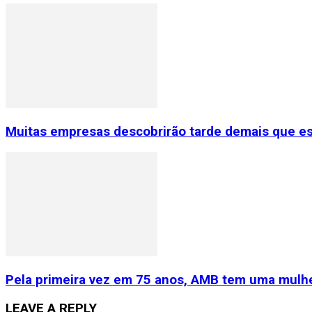
Muitas empresas descobrirão tarde demais que e
Pela primeira vez em 75 anos, AMB tem uma mulhe
LEAVE A REPLY