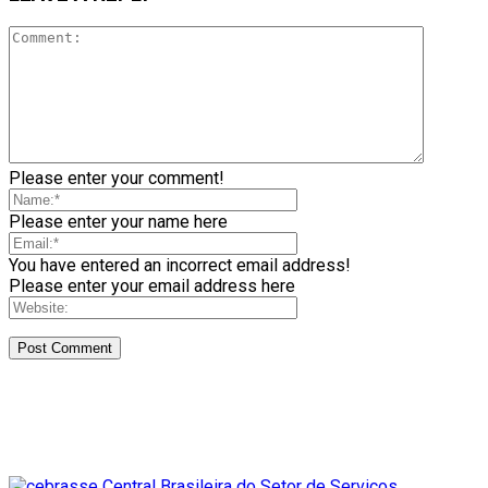
Please enter your comment!
Please enter your name here
You have entered an incorrect email address!
Please enter your email address here