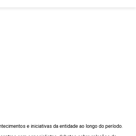
ecimentos e iniciativas da entidade ao longo do período.