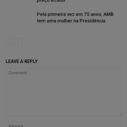
preço errado
Pela primeira vez em 75 anos, AMB
tem uma mulher na Presidência
LEAVE A REPLY