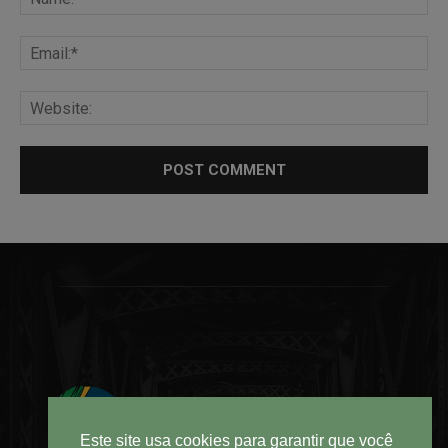
Este site usa cookies para garantir que você