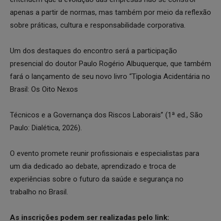
apenas a partir de normas, mas também por meio da reflexão
sobre práticas, cultura e responsabilidade corporativa.
Um dos destaques do encontro será a participação
presencial do doutor Paulo Rogério Albuquerque, que também
fará o lançamento de seu novo livro “Tipologia Acidentária no
Brasil: Os Oito Nexos
Técnicos e a Governança dos Riscos Laborais” (1ª ed., São
Paulo: Dialética, 2026).
O evento promete reunir profissionais e especialistas para
um dia dedicado ao debate, aprendizado e troca de
experiências sobre o futuro da saúde e segurança no
trabalho no Brasil.
As inscrições podem ser realizadas pelo link: