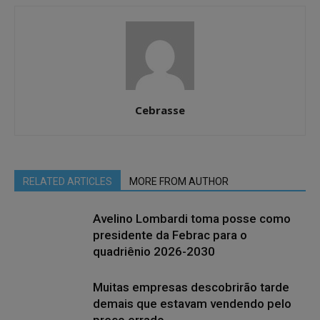
Cebrasse
RELATED ARTICLES
MORE FROM AUTHOR
Avelino Lombardi toma posse como
presidente da Febrac para o
quadriênio 2026-2030
Muitas empresas descobrirão tarde
demais que estavam vendendo pelo