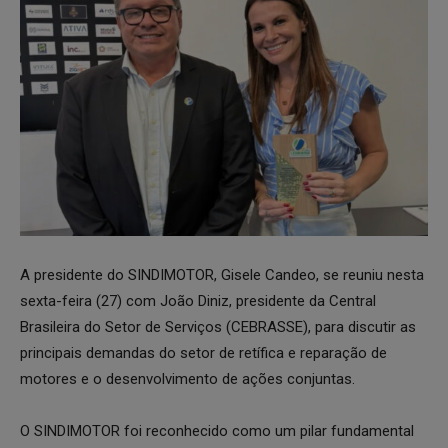
A presidente do SINDIMOTOR, Gisele Candeo, se reuniu nesta
sexta-feira (27) com João Diniz, presidente da Central
Brasileira do Setor de Serviços (CEBRASSE), para discutir as
principais demandas do setor de retífica e reparação de
motores e o desenvolvimento de ações conjuntas.
O SINDIMOTOR foi reconhecido como um pilar fundamental