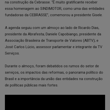
na construção da Cebrasse. “É muito gratificante receber
essa homenagem ao SINDIMOTOR, como uma das entidades
fundadoras da CEBRASSE”, comemorou a presidente Gisele.
A agenda seguiu com um almoço ao lado de Ricardo Dias,
presidente da Abrafesta; Daniele Capobiango, presidente da
Associação Brasileira de Transporte de Valores (ABTV); e
José Carlos Lúcio, assessor parlamentar e integrante da TV
Serviços.
Durante o almoço, foram debatidos os rumos do setor de
serviços, os impactos das reformas, o panorama político do
Brasil e a importância da união das entidades na construção
de políticas públicas mais fortes.