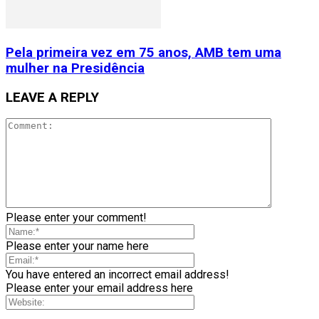
Pela primeira vez em 75 anos, AMB tem uma
mulher na Presidência
LEAVE A REPLY
Please enter your comment!
Please enter your name here
You have entered an incorrect email address!
Please enter your email address here