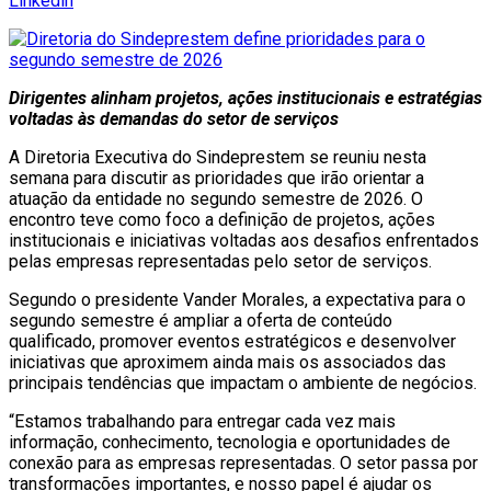
Linkedin
Dirigentes alinham projetos, ações institucionais e estratégias
voltadas às demandas do setor de serviços
A Diretoria Executiva do Sindeprestem se reuniu nesta
semana para discutir as prioridades que irão orientar a
atuação da entidade no segundo semestre de 2026. O
encontro teve como foco a definição de projetos, ações
institucionais e iniciativas voltadas aos desafios enfrentados
pelas empresas representadas pelo setor de serviços.
Segundo o presidente Vander Morales, a expectativa para o
segundo semestre é ampliar a oferta de conteúdo
qualificado, promover eventos estratégicos e desenvolver
iniciativas que aproximem ainda mais os associados das
principais tendências que impactam o ambiente de negócios.
“Estamos trabalhando para entregar cada vez mais
informação, conhecimento, tecnologia e oportunidades de
conexão para as empresas representadas. O setor passa por
transformações importantes, e nosso papel é ajudar os