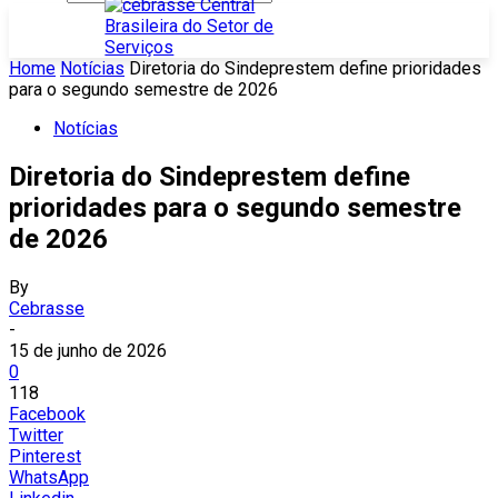
Home
Notícias
Diretoria do Sindeprestem define prioridades
para o segundo semestre de 2026
Notícias
Diretoria do Sindeprestem define
prioridades para o segundo semestre
de 2026
By
Cebrasse
-
15 de junho de 2026
0
118
Facebook
Twitter
Pinterest
WhatsApp