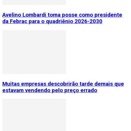
Avelino Lombardi toma posse como presidente
da Febrac para o quadriênio 2026-2030
Muitas empresas descobrirão tarde demais que
estavam vendendo pelo preço errado