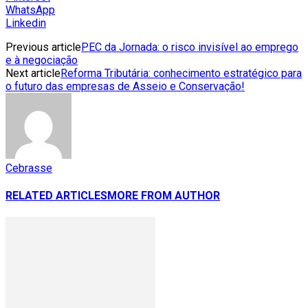
WhatsApp
Linkedin
Previous article
PEC da Jornada: o risco invisível ao emprego
e à negociação
Next article
Reforma Tributária: conhecimento estratégico para
o futuro das empresas de Asseio e Conservação!
Cebrasse
RELATED ARTICLES
MORE FROM AUTHOR