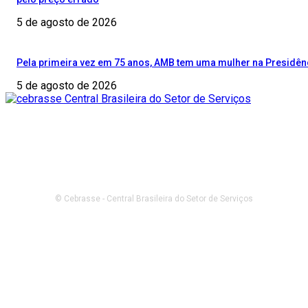
5 de agosto de 2026
Pela primeira vez em 75 anos, AMB tem uma mulher na Presidên
5 de agosto de 2026
© Cebrasse - Central Brasileira do Setor de Serviços