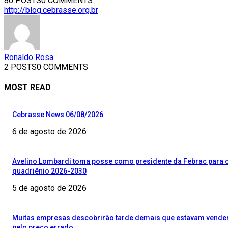
80 POSTS
0 COMMENTS
http://blog.cebrasse.org.br
Ronaldo Rosa
2 POSTS
0 COMMENTS
MOST READ
Cebrasse News 06/08/2026
6 de agosto de 2026
Avelino Lombardi toma posse como presidente da Febrac para 
quadriênio 2026-2030
5 de agosto de 2026
Muitas empresas descobrirão tarde demais que estavam vend
pelo preço errado