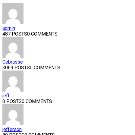
admin
487 POSTS
0 COMMENTS
Cebrasse
3069 POSTS
0 COMMENTS
jeff
0 POSTS
0 COMMENTS
jefferson