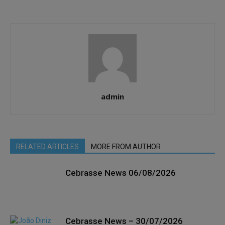
admin
RELATED ARTICLES
MORE FROM AUTHOR
Cebrasse News 06/08/2026
Cebrasse News – 30/07/2026