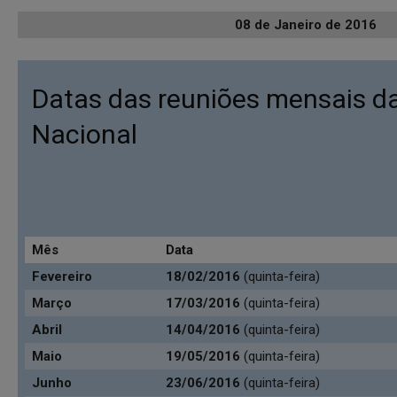
08 de Janeiro de 2016
Datas das reuniões mensais da
Nacional
Mês
Data
Fevereiro
18/02/2016
(quinta-feira)
Março
17/03/2016
(quinta-feira)
Abril
14/04/2016
(quinta-feira)
Maio
19/05/2016
(quinta-feira)
Junho
23/06/2016
(quinta-feira)