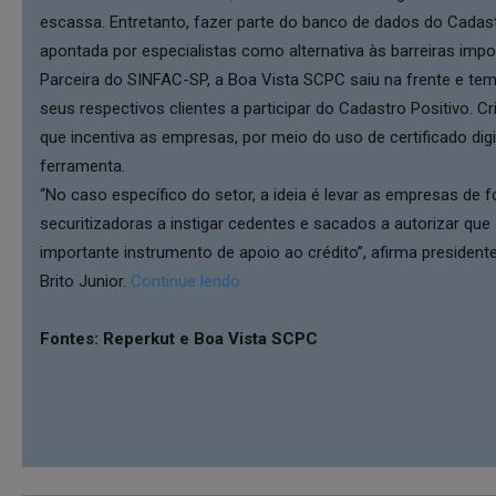
escassa. Entretanto, fazer parte do banco de dados do Cadas
apontada por especialistas como alternativa às barreiras imp
Parceira do SINFAC-SP, a Boa Vista SCPC saiu na frente e te
seus respectivos clientes a participar do Cadastro Positivo. C
que incentiva as empresas, por meio do uso de certificado digi
ferramenta.
“No caso específico do setor, a ideia é levar as empresas de
securitizadoras a instigar cedentes e sacados a autorizar qu
importante instrumento de apoio ao crédito”, afirma president
Brito Junior.
Continue lendo
Fontes: Reperkut e Boa Vista SCPC