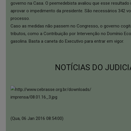
governo na Casa. O peemedebista avaliou que esse resultado 
aprovar o impedimento da presidente. São necessários 342 vot
processo.
Caso as medidas não passem no Congresso, o governo cogita
tributos, como a Contribuição por Intervenção no Domínio Ec
gasolina. Basta a caneta do Executivo para entrar em vigor.
NOTÍCIAS DO JUDICI
(Qua, 06 Jan 2016 08:54:00)