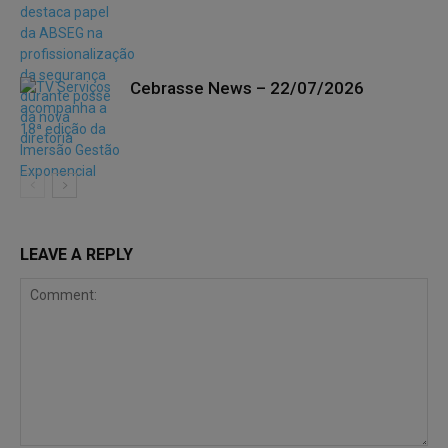
Cebrasse News – 22/07/2026
LEAVE A REPLY