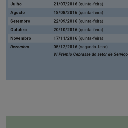
Julho
21/07/2016
(quinta-feira)
Agosto
18/08/2016
(quinta-feira)
Setembro
22/09/2016
(quinta-feira)
Outubro
20/10/2016
(quinta-feira)
Novembro
17/11/2016
(quinta-feira)
Dezembro
05/12/2016
(segunda-feira)
VI Prêmio Cebrasse do setor de Serviço