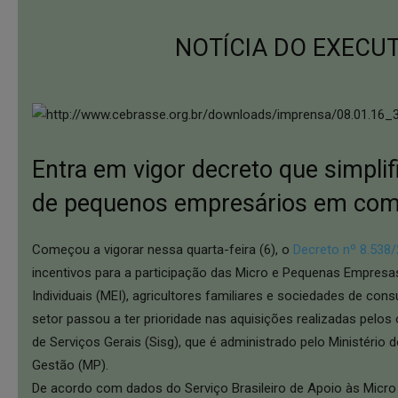
NOTÍCIA DO EXECU
Entra em vigor decreto que simplif
de pequenos empresários em com
Começou a vigorar nessa quarta-feira (6), o
Decreto nº 8.538
incentivos para a participação das Micro e Pequenas Empres
Individuais (MEI), agricultores familiares e sociedades de co
setor passou a ter prioridade nas aquisições realizadas pelos
de Serviços Gerais (Sisg), que é administrado pelo Ministério
Gestão (MP).
De acordo com dados do Serviço Brasileiro de Apoio às Micr