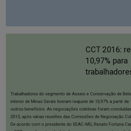
CCT 2016: re
10,97% para
trabalhadore
Trabalhadores do segmento de Asseio e Conservação de Belo 
interior de Minas Gerais tiveram reajuste de 10,97% a partir de
outros benefícios. As negociações coletivas foram concluída
2015, após várias reuniões das Comissões de Negociação Col
De acordo com o presidente do SEAC-MG, Renato Fortuna Cam