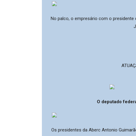
No palco, o empresário com o presidente 
J
ATUAÇ
O deputado federa
Os presidentes da Aberc Antonio Guimarã