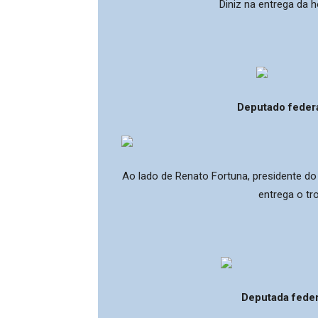
Diniz na entrega da
Deputado federa
Ao lado de Renato Fortuna, presidente d
entrega o tr
Deputada feder