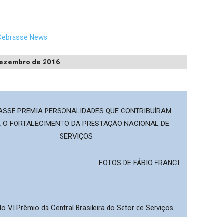
Dezembro de 2016
ASSE PREMIA PERSONALIDADES QUE CONTRIBUÍRAM
 O FORTALECIMENTO DA PRESTAÇÃO NACIONAL DE
SERVIÇOS
FOTOS DE FÁBIO FRANCI
 VI Prêmio da Central Brasileira do Setor de Serviços