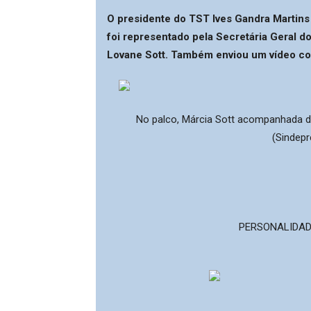
O presidente do TST Ives Gandra Martins
foi representado pela Secretária Geral d
Lovane Sott. Também enviou um vídeo 
No palco, Márcia Sott acompanhada de
(Sindepr
PERSONALIDAD