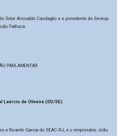
do Selur Ariovaldo Caodaglio e o presidente do Sevesp
oão Palhuca.
ÃO PARLAMENTAR
l Laércio de Oliveira (SD/SE)
es e Ricardo Garcia do SEAC-RJ, e o empresário João