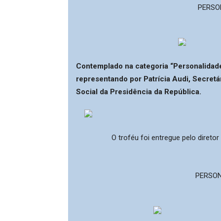
PERSO
Contemplado na categoria “Personalidade d
representando por Patrícia Audi, Secret
Social da Presidência da República.
O troféu foi entregue pelo diretor
PERSON