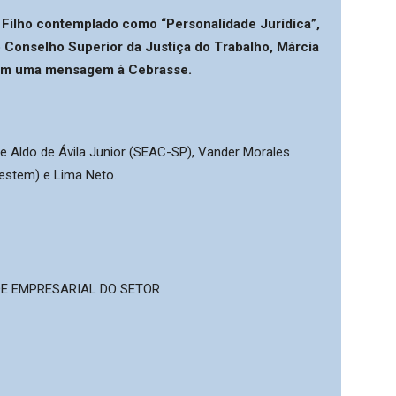
 Filho contemplado como “Personalidade Jurídica”,
o Conselho Superior da Justiça do Trabalho, Márcia
com uma mensagem à Cebrasse.
 Aldo de Ávila Junior (SEAC-SP), Vander Morales
estem) e Lima Neto.
E EMPRESARIAL DO SETOR