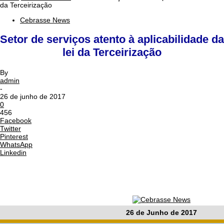
da Terceirização
Cebrasse News
Setor de serviços atento à aplicabilidade da
lei da Terceirização
By
admin
-
26 de junho de 2017
0
456
Facebook
Twitter
Pinterest
WhatsApp
Linkedin
26 de Junho de 2017