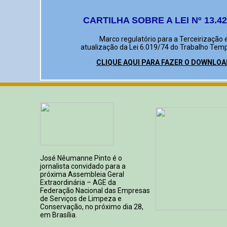
CARTILHA SOBRE A LEI Nº 13.42
Marco regulatório para a Terceirização 
atualização da Lei 6.019/74 do Trabalho Tem
CLIQUE AQUI PARA FAZER O DOWNLOA
José Nêumanne Pinto é o
jornalista convidado para a
próxima Assembleia Geral
Extraordinária – AGE da
Federação Nacional das Empresas
de Serviços de Limpeza e
Conservação, no próximo dia 28,
em Brasília.