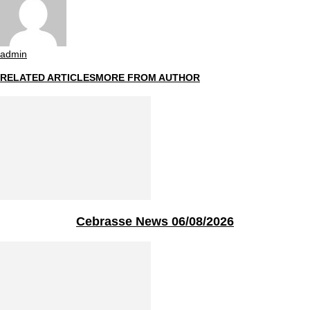
admin
RELATED ARTICLES
MORE FROM AUTHOR
Cebrasse News 06/08/2026