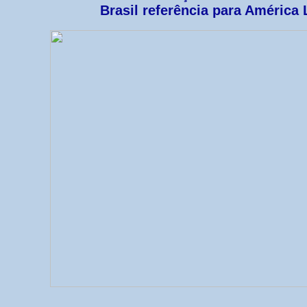
Brasil referência para América 