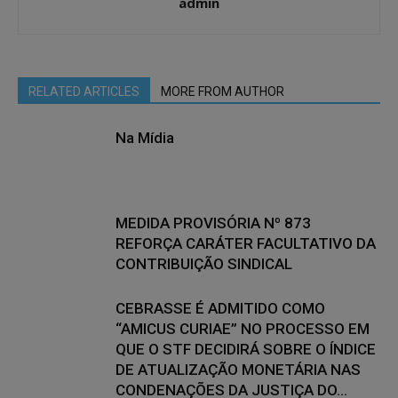
admin
RELATED ARTICLES
MORE FROM AUTHOR
Na Mídia
MEDIDA PROVISÓRIA Nº 873
REFORÇA CARÁTER FACULTATIVO DA
CONTRIBUIÇÃO SINDICAL
CEBRASSE É ADMITIDO COMO
“AMICUS CURIAE” NO PROCESSO EM
QUE O STF DECIDIRÁ SOBRE O ÍNDICE
DE ATUALIZAÇÃO MONETÁRIA NAS
CONDENAÇÕES DA JUSTIÇA DO...