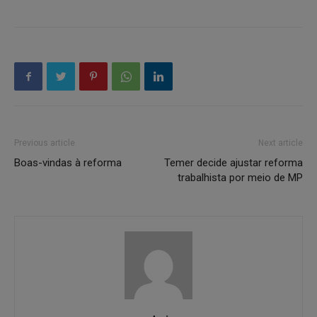
Previous article
Next article
Boas-vindas à reforma
Temer decide ajustar reforma
trabalhista por meio de MP