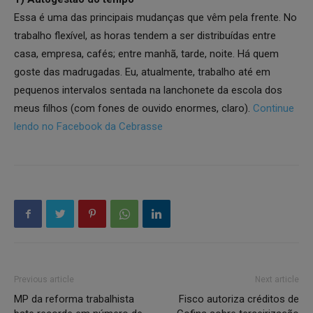
Essa é uma das principais mudanças que vêm pela frente. No
trabalho flexível, as horas tendem a ser distribuídas entre
casa, empresa, cafés; entre manhã, tarde, noite. Há quem
goste das madrugadas. Eu, atualmente, trabalho até em
pequenos intervalos sentada na lanchonete da escola dos
meus filhos (com fones de ouvido enormes, claro).
Continue
lendo no Facebook da Cebrasse
Previous article
Next article
MP da reforma trabalhista
Fisco autoriza créditos de