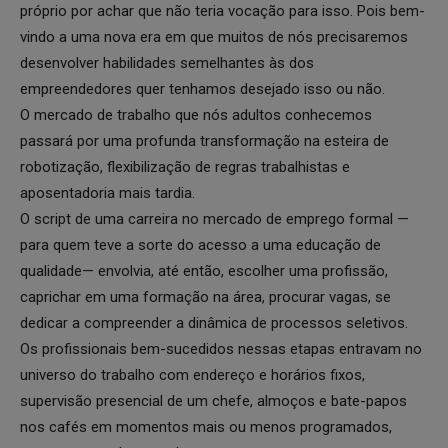
próprio por achar que não teria vocação para isso. Pois bem-
vindo a uma nova era em que muitos de nós precisaremos
desenvolver habilidades semelhantes às dos
empreendedores quer tenhamos desejado isso ou não.
O mercado de trabalho que nós adultos conhecemos
passará por uma profunda transformação na esteira de
robotização, flexibilização de regras trabalhistas e
aposentadoria mais tardia.
O script de uma carreira no mercado de emprego formal —
para quem teve a sorte do acesso a uma educação de
qualidade— envolvia, até então, escolher uma profissão,
caprichar em uma formação na área, procurar vagas, se
dedicar a compreender a dinâmica de processos seletivos.
Os profissionais bem-sucedidos nessas etapas entravam no
universo do trabalho com endereço e horários fixos,
supervisão presencial de um chefe, almoços e bate-papos
nos cafés em momentos mais ou menos programados,