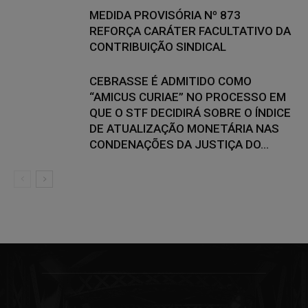
MEDIDA PROVISÓRIA Nº 873
REFORÇA CARÁTER FACULTATIVO DA
CONTRIBUIÇÃO SINDICAL
CEBRASSE É ADMITIDO COMO
“AMICUS CURIAE” NO PROCESSO EM
QUE O STF DECIDIRÁ SOBRE O ÍNDICE
DE ATUALIZAÇÃO MONETÁRIA NAS
CONDENAÇÕES DA JUSTIÇA DO...