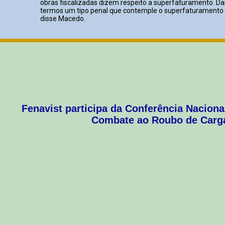
obras fiscalizadas dizem respeito a superfaturamento. Daí
termos um tipo penal que contemple o superfaturamento d
disse Macedo.
Fenavist participa da Conferência Naciona
Combate ao Roubo de Carg