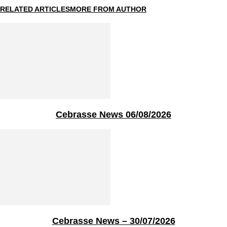
RELATED ARTICLES
MORE FROM AUTHOR
Cebrasse News 06/08/2026
Cebrasse News – 30/07/2026