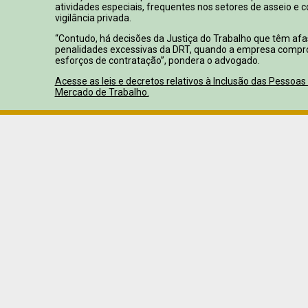
atividades especiais, frequentes nos setores de asseio e 
vigilância privada.
“Contudo, há decisões da Justiça do Trabalho que têm afa
penalidades excessivas da DRT, quando a empresa compr
esforços de contratação”, pondera o advogado.
Acesse as leis e decretos relativos à Inclusão das Pessoas
Mercado de Trabalho.