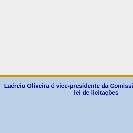
Laércio Oliveira é vice-presidente da Comiss
lei de licitações