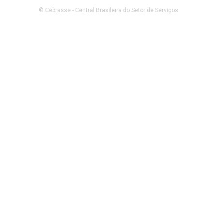
© Cebrasse - Central Brasileira do Setor de Serviços