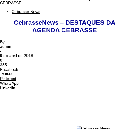
CEBRASSE
Cebrasse News
CebrasseNews – DESTAQUES DA
AGENDA CEBRASSE
By
admin
-
9 de abril de 2018
0
385
Facebook
Twitter
Pinterest
WhatsApp
Linkedin