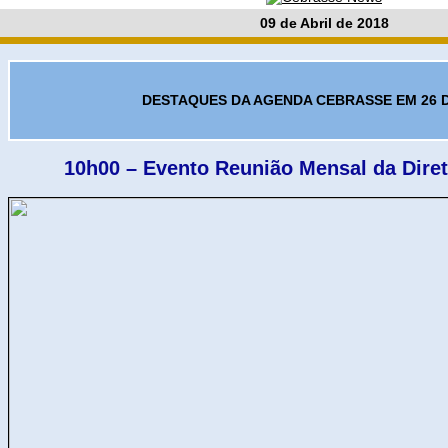
09 de Abril de 2018
DESTAQUES DA AGENDA CEBRASSE EM 26 D
10h00 – Evento Reunião Mensal da Diret