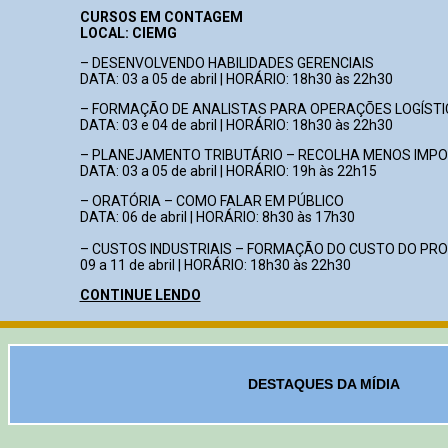
CURSOS EM CONTAGEM
LOCAL: CIEMG
– DESENVOLVENDO HABILIDADES GERENCIAIS
DATA: 03 a 05 de abril | HORÁRIO: 18h30 às 22h30
– FORMAÇÃO DE ANALISTAS PARA OPERAÇÕES LOGÍST
DATA: 03 e 04 de abril | HORÁRIO: 18h30 às 22h30
– PLANEJAMENTO TRIBUTÁRIO – RECOLHA MENOS IMP
DATA: 03 a 05 de abril | HORÁRIO: 19h às 22h15
– ORATÓRIA – COMO FALAR EM PÚBLICO
DATA: 06 de abril | HORÁRIO: 8h30 às 17h30
– CUSTOS INDUSTRIAIS – FORMAÇÃO DO CUSTO DO PR
09 a 11 de abril | HORÁRIO: 18h30 às 22h30
CONTINUE LENDO
DESTAQUES DA MÍDIA