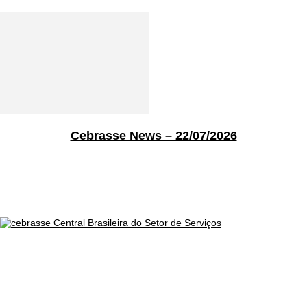
Cebrasse News – 22/07/2026