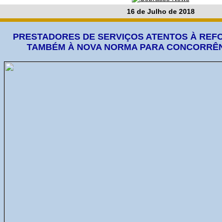
16 de Julho de 2018
PRESTADORES DE SERVIÇOS ATENTOS À REFO
TAMBÉM À NOVA NORMA PARA CONCORRÊN