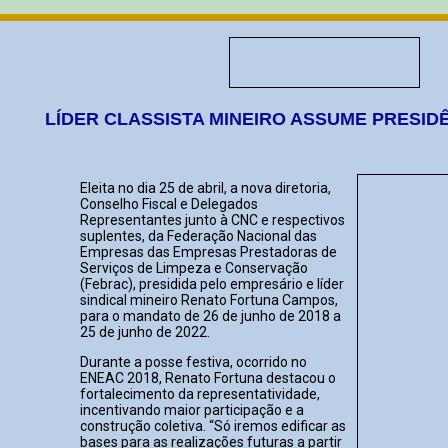
LÍDER CLASSISTA MINEIRO ASSUME PRESID
Eleita no dia 25 de abril, a nova diretoria,
Conselho Fiscal e Delegados
Representantes junto à CNC e respectivos
suplentes, da Federação Nacional das
Empresas das Empresas Prestadoras de
Serviços de Limpeza e Conservação
(Febrac), presidida pelo empresário e líder
sindical mineiro Renato Fortuna Campos,
para o mandato de 26 de junho de 2018 a
25 de junho de 2022.
Durante a posse festiva, ocorrido no
ENEAC 2018, Renato Fortuna destacou o
fortalecimento da representatividade,
incentivando maior participação e a
construção coletiva. “Só iremos edificar as
bases para as realizações futuras a partir