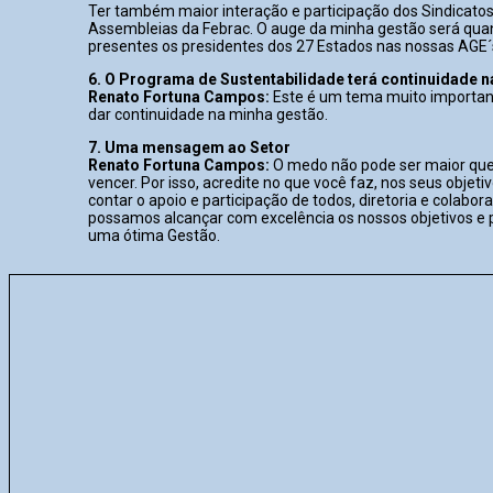
Ter também maior interação e participação dos Sindicatos
Assembleias da Febrac. O auge da minha gestão será qua
presentes os presidentes dos 27 Estados nas nossas AGE´
6. O Programa de Sustentabilidade terá continuidade 
Renato Fortuna Campos:
Este é um tema muito importan
dar continuidade na minha gestão.
7. Uma mensagem ao Setor
Renato Fortuna Campos:
O medo não pode ser maior que
vencer. Por isso, acredite no que você faz, nos seus objetiv
contar o apoio e participação de todos, diretoria e colabor
possamos alcançar com excelência os nossos objetivos e
uma ótima Gestão.