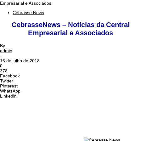
Empresarial e Associados
Cebrasse News
CebrasseNews – Notícias da Central
Empresarial e Associados
By
admin
-
16 de julho de 2018
0
378
Facebook
Twitter
Pinterest
WhatsApp
Linkedin