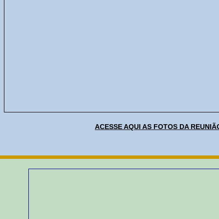
ACESSE AQUI AS FOTOS DA REUNIÃ