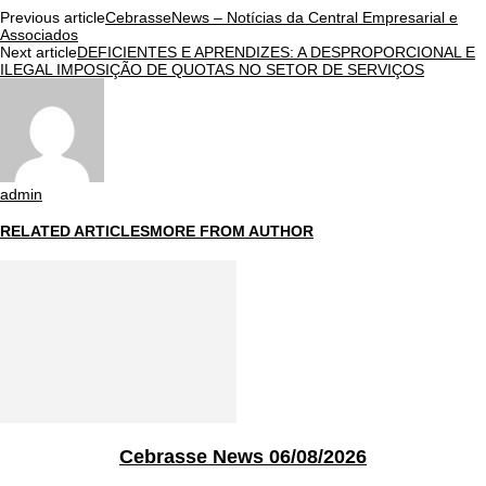
Previous article
CebrasseNews – Notícias da Central Empresarial e
Associados
Next article
DEFICIENTES E APRENDIZES: A DESPROPORCIONAL E
ILEGAL IMPOSIÇÃO DE QUOTAS NO SETOR DE SERVIÇOS
admin
RELATED ARTICLES
MORE FROM AUTHOR
Cebrasse News 06/08/2026