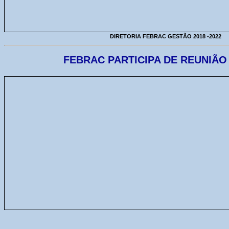
DIRETORIA FEBRAC GESTÃO 2018 -2022
FEBRAC PARTICIPA DE REUNIÃO