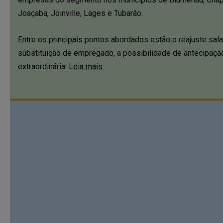
Joaçaba, Joinville, Lages e Tubarão.
Entre os principais pontos abordados estão o reajuste sala
substituição de empregado, a possibilidade de antecipaçã
extraordinária.
Leia mais