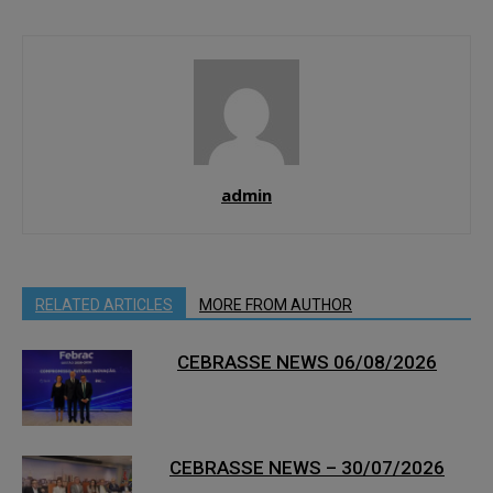
admin
RELATED ARTICLES
MORE FROM AUTHOR
CEBRASSE NEWS 06/08/2026
CEBRASSE NEWS – 30/07/2026