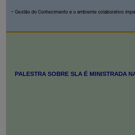
– Gestão do Conhecimento e o ambiente colaborativo imp
PALESTRA SOBRE SLA É MINISTRADA N