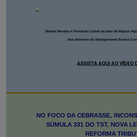
Vander Morales e Fernando Calvet ao lado de Raynor Agu
dos diretores do Sindeprestem Eunice Cun
ASSISTA AQUI AO VÍDEO
NO FOCO DA CEBRASSE, INCONS
SÚMULA 331 DO TST, NOVA LE
REFORMA TRIBU