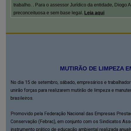
trabalho. . Para o assessor Jurídico da entidade, Diogo
preconceituosa e sem base legal.
Leia aqui
MUTIRÃO DE LIMPEZA 
No dia 15 de setembro, sábado, empresários e trabalhad
unirão forças para realizarem mutirão de limpeza e manute
brasileiros.
Promovido pela Federação Nacional das Empresas Presta
Conservação (Febrac), em conjunto com os Sindicatos Ass
instrumento prático de educação ambiental realizada anua