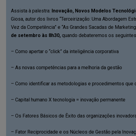
Assista à palestra:
Inovação, Novos Modelos Tecnológi
Giosa, autor dos livros “Terceirização: Uma Abordagem Estra
Vez da Competência” e “As Grandes Sacadas de Marketing d
de setembro às 8h30
,
quando debateremos os seguintes
– Como apertar o “click” da inteligência corporativa
– As novas competências para a melhoria da gestão
– Como identificar as metodologias e procedimentos que c
– Capital humano X tecnologia = inovação permanente
– Os Fatores Básicos de Êxito das organizações inovador
– Fator Reciprocidade e os Núcleos de Gestão pela Inova