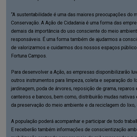
“A sustentabilidade é uma das maiores preocupações do 
Conservação. A Ação de Cidadania é uma forma das empr
demais da importância do uso consciente do meio ambiente
responsáveis. É uma forma também de ajudarmos a consci
de valorizarmos e cuidarmos dos nossos espaços públicos"
Fortuna Campos.
Para desenvolver a Ação, as empresas disponibilizarão luv
outros instrumentos para limpeza, coleta e separação do lix
jardinagem, poda de árvores, reposição de grama, reparos 
canteiros e bancos, bem como, distribuirão mudas nativas e
da preservação do meio ambiente e da reciclagem do lixo, 
A população poderá acompanhar e participar de todo trabal
E receberão também informações de conscientização ambie