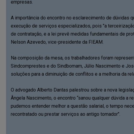
empresas.
A importância do encontro no esclarecimento de dúvidas qu
execução de serviços especializados, pois "a terceirização
de contratação, e a lei prevê medidas fundamentais de prot
Nelson Azevedo, vice-presidente da FIEAM.
Na composição da mesa, os trabalhadores foram represen
Sindcomprestes e do Sindbomam, Júlio Nascimento e Jos
soluções para a diminuição de conflitos e a melhoria da re
O advogado Alberto Dantas palestrou sobre a nova legislaçã
Ângela Nascimento, o encontro “sanou qualquer dúvida a res
pudemos entender melhor a questão salarial, o tempo neces
recontratado ou prestar serviços ao antigo tomador".