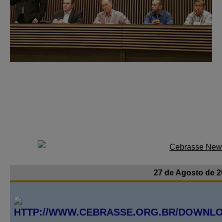
27 de Agosto de 