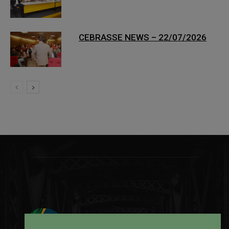
CEBRASSE NEWS – 22/07/2026