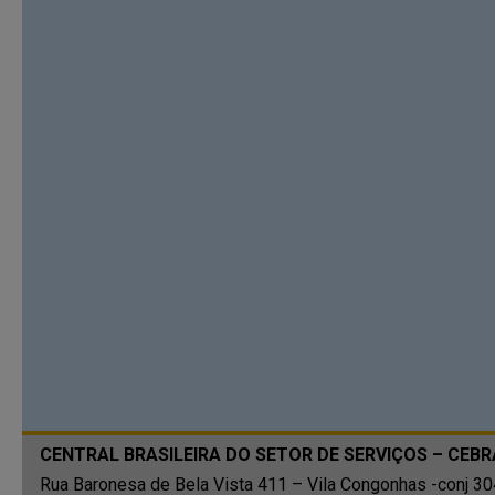
CENTRAL BRASILEIRA DO SETOR DE SERVIÇOS – CEB
Rua Baronesa de Bela Vista 411 – Vila Congonhas -conj 3