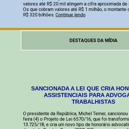
valores até R$ 20 mil atingem a cifra aproximada de 
Os que cobram valores até R$ 1 milhão, o montante 
R$ 320 bilhões.
Continue lendo
DESTAQUES DA MÍDIA
SANCIONADA A LEI QUE CRIA HO
ASSISTENCIAIS PARA ADVOG
TRABALHISTAS
O presidente da República, Michel Temer, sancionou 
feira (4) o Projeto de Lei 6570/16, que foi transform
13.725/18, e cria um novo tipo de honorário advocatí