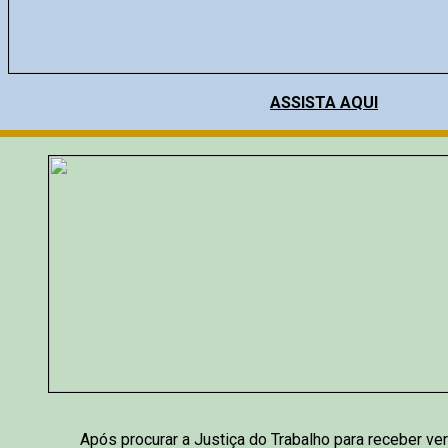
ASSISTA AQUI
Após procurar a Justiça do Trabalho para receber ver