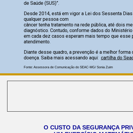
de Saúde (SUS)”.
Desde 2014, está em vigor a Lei dos Sessenta Dias
qualquer pessoa com
câncer tenha tratamento na rede pública, até dois m
diagnóstico. Contudo, conforme dados do Ministério
em cada dez casos esperam mais tempo que esse p
atendimento.
Diante desse quadro, a prevenção é a melhor forma 
doença. Saiba mais acessando aqui:
cartilha do Se
Fonte: Assessora de Comunicação do SEAC-MG/ Sonia Zuim
O CUSTO DA SEGURANÇA PRI