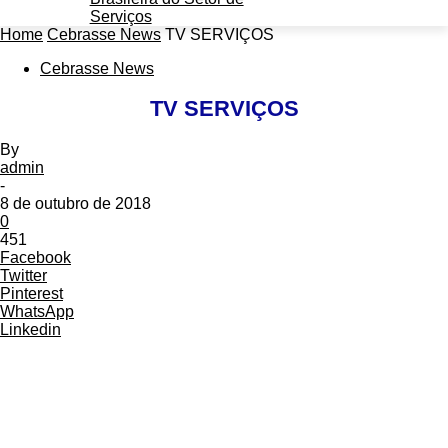
Home
Cebrasse News
TV SERVIÇOS
Cebrasse News
TV SERVIÇOS
By
admin
-
8 de outubro de 2018
0
451
Facebook
Twitter
Pinterest
WhatsApp
Linkedin