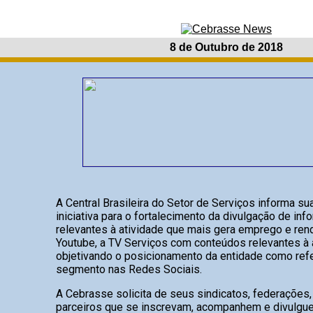
8 de Outubro de 2018
A Central Brasileira do Setor de Serviços informa su
iniciativa para o fortalecimento da divulgação de in
relevantes à atividade que mais gera emprego e rend
Youtube, a TV Serviços com conteúdos relevantes à a
objetivando o posicionamento da entidade como ref
segmento nas Redes Sociais.
A Cebrasse solicita de seus sindicatos, federações
parceiros que se inscrevam, acompanhem e divulgue