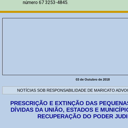
número 67 3253-4845.
03 de Outubro de 2018
NOTÍCIAS SOB RESPONSABILIDADE DE MARICATO ADV
PRESCRIÇÃO E EXTINÇÃO DAS PEQUENAS
DÍVIDAS DA UNIÃO, ESTADOS E MUNICÍPI
RECUPERAÇÃO DO PODER JUDI