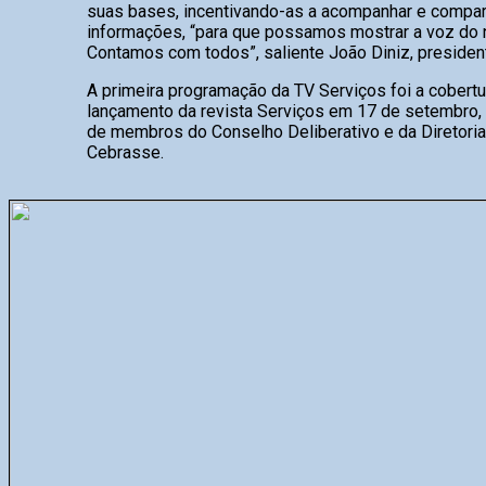
suas bases, incentivando-as a acompanhar e compart
informações, “para que possamos mostrar a voz do 
Contamos com todos”, saliente João Diniz, presiden
A primeira programação da TV Serviços foi a cobertur
lançamento da revista Serviços em 17 de setembro,
de membros do Conselho Deliberativo e da Diretoria
Cebrasse.