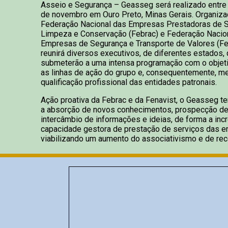
Asseio e Segurança – Geasseg será realizado entre 
de novembro em Ouro Preto, Minas Gerais. Organiza
Federação Nacional das Empresas Prestadoras de S
Limpeza e Conservação (Febrac) e Federação Nacio
Empresas de Segurança e Transporte de Valores (Fen
reunirá diversos executivos, de diferentes estados,
submeterão a uma intensa programação com o objeti
as linhas de ação do grupo e, consequentemente, me
qualificação profissional das entidades patronais.
Ação proativa da Febrac e da Fenavist, o Geasseg te
a absorção de novos conhecimentos, prospecção de
intercâmbio de informações e ideias, de forma a inc
capacidade gestora de prestação de serviços das e
viabilizando um aumento do associativismo e de rece