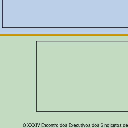
O XXXIV Encontro dos Executivos dos Sindicatos d