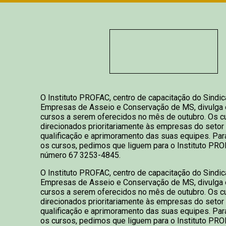
O Instituto PROFAC, centro de capacitação do Sindic
Empresas de Asseio e Conservação de MS, divulga 
cursos a serem oferecidos no mês de outubro. Os c
direcionados prioritariamente às empresas do seto
qualificação e aprimoramento das suas equipes. Par
os cursos, pedimos que liguem para o Instituto PRO
número 67 3253-4845.
O Instituto PROFAC, centro de capacitação do Sindic
Empresas de Asseio e Conservação de MS, divulga 
cursos a serem oferecidos no mês de outubro. Os c
direcionados prioritariamente às empresas do seto
qualificação e aprimoramento das suas equipes. Par
os cursos, pedimos que liguem para o Instituto PRO