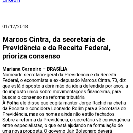
Linkedin
01/12/2018
Marcos Cintra, da secretaria de
Previdência e da Receita Federal,
prioriza consenso
Mariana Carneiro –
BRASÍLIA
Nomeado secretário-geral da Previdência e da Receita
Federal, o economista e ex-deputado Marcos Cintra, 73, diz
que está disposto a abrir mão da ideia defendida por anos, a
do imposto único sobre movimentações financeiras, para
buscar o consenso na reforma tributária.
À
Folha
ele disse que cogita manter Jorge Rachid na chefia
da Receita e considera Leonardo Rolim para a Secretaria de
Previdência, mas os nomes ainda não estão fechados.
Sobre a reforma da Previdência, o secretário vê convergência
entre especialistas, o que está ajudando na formulação de
uma nova proposta. O governo Jair Bolsonaro deverá