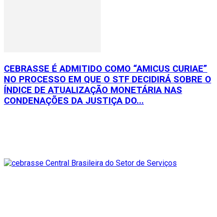
CEBRASSE É ADMITIDO COMO “AMICUS CURIAE”
NO PROCESSO EM QUE O STF DECIDIRÁ SOBRE O
ÍNDICE DE ATUALIZAÇÃO MONETÁRIA NAS
CONDENAÇÕES DA JUSTIÇA DO...