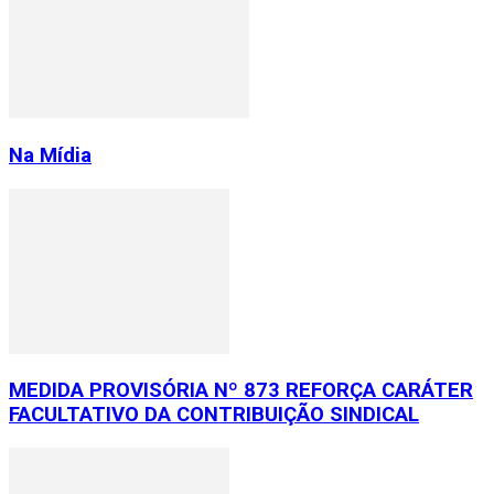
Na Mídia
MEDIDA PROVISÓRIA Nº 873 REFORÇA CARÁTER
FACULTATIVO DA CONTRIBUIÇÃO SINDICAL