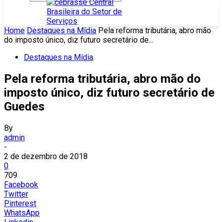
Home
Destaques na Mídia
Pela reforma tributária, abro mão
do imposto único, diz futuro secretário de...
Destaques na Mídia
Pela reforma tributária, abro mão do
imposto único, diz futuro secretário de
Guedes
By
admin
-
2 de dezembro de 2018
0
709
Facebook
Twitter
Pinterest
WhatsApp