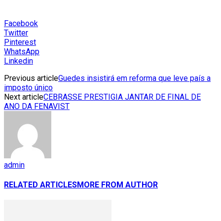
Facebook
Twitter
Pinterest
WhatsApp
Linkedin
Previous article
Guedes insistirá em reforma que leve país a
imposto único
Next article
CEBRASSE PRESTIGIA JANTAR DE FINAL DE
ANO DA FENAVIST
admin
RELATED ARTICLES
MORE FROM AUTHOR