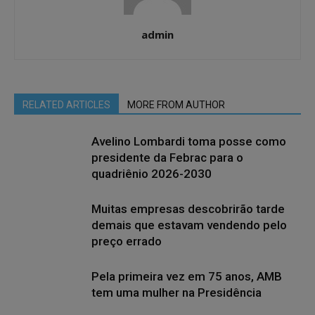
admin
RELATED ARTICLES
MORE FROM AUTHOR
Avelino Lombardi toma posse como
presidente da Febrac para o
quadriênio 2026-2030
Muitas empresas descobrirão tarde
demais que estavam vendendo pelo
preço errado
Pela primeira vez em 75 anos, AMB
tem uma mulher na Presidência