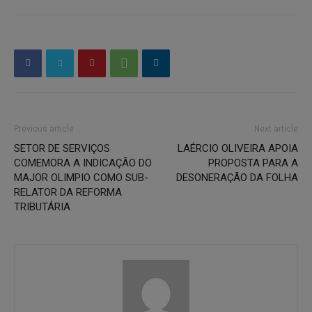
Previous article
Next article
SETOR DE SERVIÇOS
LAÉRCIO OLIVEIRA APOIA
COMEMORA A INDICAÇÃO DO
PROPOSTA PARA A
MAJOR OLIMPIO COMO SUB-
DESONERAÇÃO DA FOLHA
RELATOR DA REFORMA
TRIBUTÁRIA