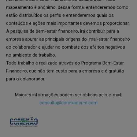
mapeamento é anônimo, dessa forma, entenderemos como
estão distribuídos os perfis e entenderemos quais os
conteúdos e ações mais importantes devemos proporcionar.
A pesquisa de bem-estar financeiro, irá contribuir para a
empresa apurar as principais origens do mal-estar financeiro
do colaborador e ajudar no combate dos efeitos negativos
no ambiente de trabalho.
Todo trabalho é realizado através do Programa Bem-Estar
Financeiro, que não tem custo para a empresa e é gratuito
para o colaborador.
Maiores informações podem ser obtidas pelo e-mail:
consulta@conexaocred.com