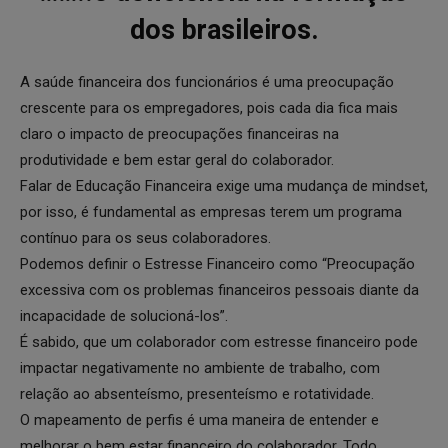
dos brasileiros.
A saúde financeira dos funcionários é uma preocupação
crescente para os empregadores, pois cada dia fica mais
claro o impacto de preocupações financeiras na
produtividade e bem estar geral do colaborador.
Falar de Educação Financeira exige uma mudança de mindset,
por isso, é fundamental as empresas terem um programa
contínuo para os seus colaboradores.
Podemos definir o Estresse Financeiro como “Preocupação
excessiva com os problemas financeiros pessoais diante da
incapacidade de solucioná-los”.
É sabido, que um colaborador com estresse financeiro pode
impactar negativamente no ambiente de trabalho, com
relação ao absenteísmo, presenteísmo e rotatividade.
O mapeamento de perfis é uma maneira de entender e
melhorar o bem estar financeiro do colaborador. Todo