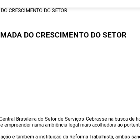
 DO CRESCIMENTO DO SETOR
OMADA DO CRESCIMENTO DO SETOR
 Central Brasileira do Setor de Serviços-Cebrasse na busca d
 de empreender numa ambiência legal mais acolhedora ao portent
zação e também a instituição da Reforma Trabalhista, ambas sa