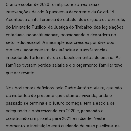
O ano escolar de 2020 foi atípico e sofreu várias
intervenções devido à pandemia decorrente da Covid-19.
Aconteceu a interferência do estado, dos órgãos de controle,
do Ministério Público, da Justiça do Trabalho, das legislações
estaduais inconstitucionais, ocasionando a desordem no
setor educacional. A inadimplência cresceu por diversos
motivos, aconteceram desistências e transferências,
impactando fortemente os estabelecimentos de ensino. As
famílias tiveram perdas salariais e o orçamento familiar teve
que ser revisto.
Nos horizontes definidos pelo Padre Antônio Vieira, que são
os instantes do presente que estamos vivendo, onde o
passado se termina e o futuro começa, tem a escola se
adequando e sobrevivendo em 2020 e, pensando e
construindo um projeto para 2021 em diante. Neste
momento, a instituição está cuidando de suas planilhas, na