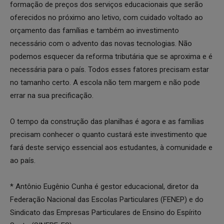
formação de preços dos serviços educacionais que serão
oferecidos no próximo ano letivo, com cuidado voltado ao
orçamento das famílias e também ao investimento
necessário com o advento das novas tecnologias. Não
podemos esquecer da reforma tributária que se aproxima e é
necessária para o país. Todos esses fatores precisam estar
no tamanho certo. A escola não tem margem e não pode
errar na sua precificação.
O tempo da construção das planilhas é agora e as famílias
precisam conhecer o quanto custará este investimento que
fará deste serviço essencial aos estudantes, à comunidade e
ao país.
* Antônio Eugênio Cunha é gestor educacional, diretor da
Federação Nacional das Escolas Particulares (FENEP) e do
Sindicato das Empresas Particulares de Ensino do Espírito