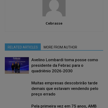
Cebrasse
RELATED ARTICLES
MORE FROM AUTHOR
Avelino Lombardi toma posse como
presidente da Febrac para o
quadriênio 2026-2030
Muitas empresas descobrirão tarde
demais que estavam vendendo pelo
preço errado
Pela primeira vez em 75 anos, AMB