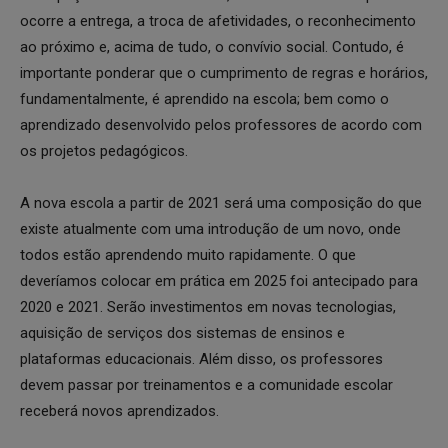
ocorre a entrega, a troca de afetividades, o reconhecimento
ao próximo e, acima de tudo, o convívio social. Contudo, é
importante ponderar que o cumprimento de regras e horários,
fundamentalmente, é aprendido na escola; bem como o
aprendizado desenvolvido pelos professores de acordo com
os projetos pedagógicos.
A nova escola a partir de 2021 será uma composição do que
existe atualmente com uma introdução de um novo, onde
todos estão aprendendo muito rapidamente. O que
deveríamos colocar em prática em 2025 foi antecipado para
2020 e 2021. Serão investimentos em novas tecnologias,
aquisição de serviços dos sistemas de ensinos e
plataformas educacionais. Além disso, os professores
devem passar por treinamentos e a comunidade escolar
receberá novos aprendizados.