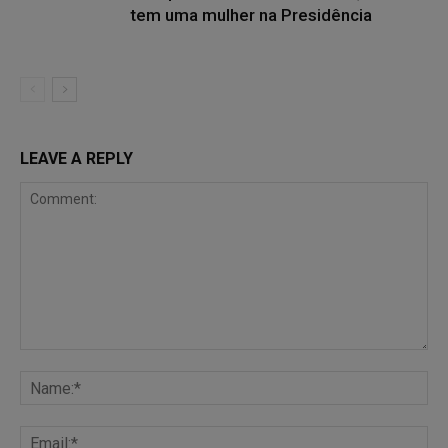
tem uma mulher na Presidência
LEAVE A REPLY