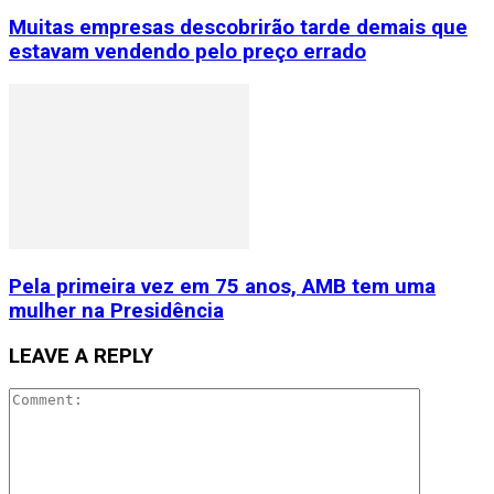
Muitas empresas descobrirão tarde demais que
estavam vendendo pelo preço errado
Pela primeira vez em 75 anos, AMB tem uma
mulher na Presidência
LEAVE A REPLY