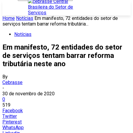
Home
Notícias
Em manifesto, 72 entidades do setor de
serviços tentam barrar reforma tributária...
Notícias
Em manifesto, 72 entidades do setor
de serviços tentam barrar reforma
tributária neste ano
By
Cebrasse
-
30 de novembro de 2020
0
519
Facebook
Twitter
Pinterest
WhatsApp