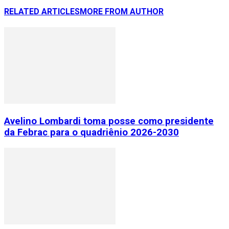
RELATED ARTICLES
MORE FROM AUTHOR
Avelino Lombardi toma posse como presidente
da Febrac para o quadriênio 2026-2030