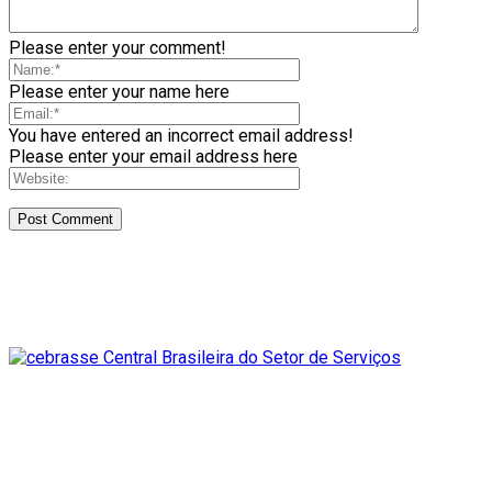
Please enter your comment!
Please enter your name here
You have entered an incorrect email address!
Please enter your email address here