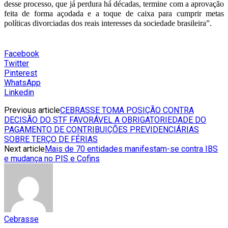
desse processo, que já perdura há décadas, termine com a aprovação
feita de forma açodada e a toque de caixa para cumprir metas
políticas divorciadas dos reais interesses da sociedade brasileira”.
Facebook
Twitter
Pinterest
WhatsApp
Linkedin
Previous article
CEBRASSE TOMA POSIÇÃO CONTRA
DECISÃO DO STF FAVORÁVEL A OBRIGATORIEDADE DO
PAGAMENTO DE CONTRIBUIÇÕES PREVIDENCIÁRIAS
SOBRE TERÇO DE FÉRIAS
Next article
Mais de 70 entidades manifestam-se contra IBS
e mudança no PIS e Cofins
Cebrasse