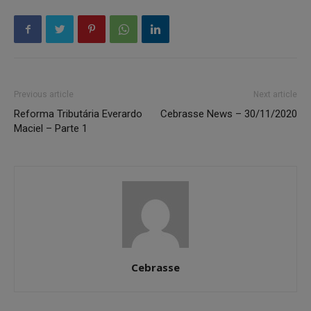
Previous article
Next article
Reforma Tributária Everardo
Cebrasse News – 30/11/2020
Maciel – Parte 1
Cebrasse