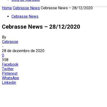
Home
Cebrasse News
Cebrasse News – 28/12/2020
Cebrasse News
Cebrasse News – 28/12/2020
By
Cebrasse
-
28 de dezembro de 2020
0
358
Facebook
Twitter
Pinterest
WhatsApp
Linkedin