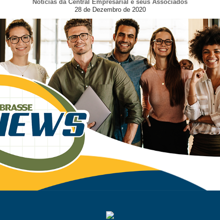
Notícias da Central Empresarial e seus Associados
28 de Dezembro de 2020