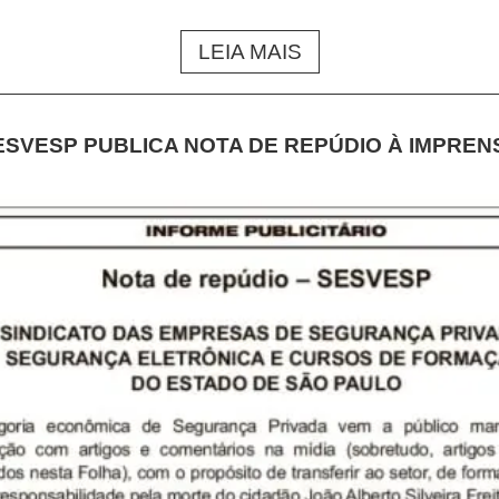
LEIA MAIS
ESVESP PUBLICA NOTA DE REPÚDIO À IMPREN