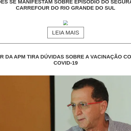
DES SE MANIFESTAM SOBRE EPISÓDIO DO SEGUR
CARREFOUR DO RIO GRANDE DO SUL
LEIA MAIS
R DA APM TIRA DÚVIDAS SOBRE A VACINAÇÃO C
COVID-19