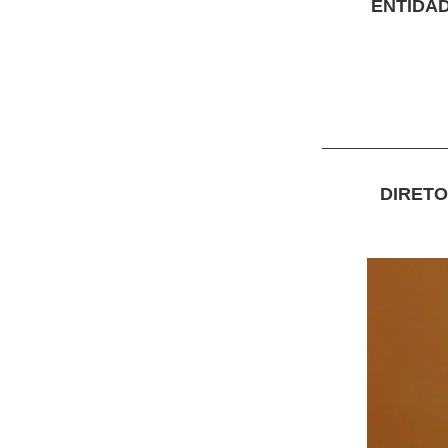
ENTIDA
DIRETO