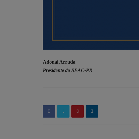
Adonai Arruda
Presidente do SEAC-PR