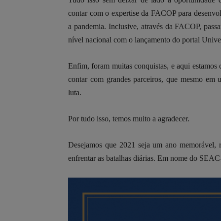
contar com o expertise da FACOP para desenvolv
a pandemia. Inclusive, através da FACOP, passam
nível nacional com o lançamento do portal Unive
Enfim, foram muitas conquistas, e aqui estamos
contar com grandes parceiros, que mesmo em um
luta.
Por tudo isso, temos muito a agradecer.
Desejamos que 2021 seja um ano memorável, rep
enfrentar as batalhas diárias. Em nome do SEAC