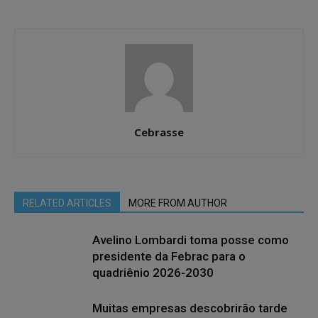
Cebrasse
RELATED ARTICLES
MORE FROM AUTHOR
Avelino Lombardi toma posse como
presidente da Febrac para o
quadriênio 2026-2030
Muitas empresas descobrirão tarde