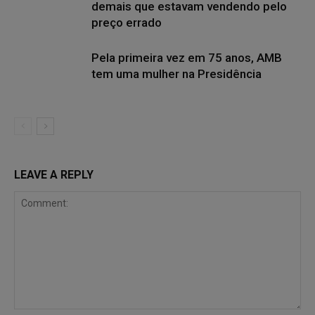
demais que estavam vendendo pelo
preço errado
Pela primeira vez em 75 anos, AMB
tem uma mulher na Presidência
LEAVE A REPLY