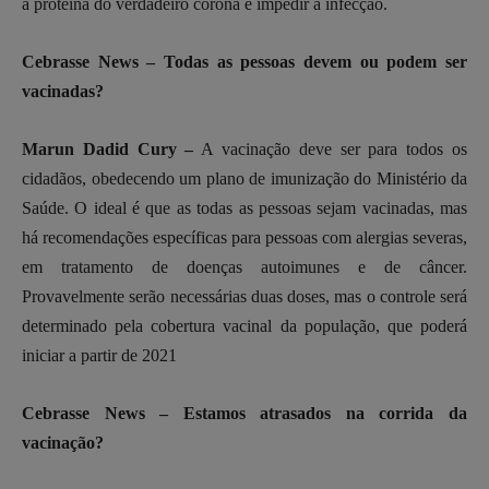
a proteína do verdadeiro corona e impedir a infecção.
Cebrasse News – Todas as pessoas devem ou podem ser
vacinadas?
Marun Dadid Cury –
A vacinação deve ser para todos os
cidadãos, obedecendo um plano de imunização do Ministério da
Saúde. O ideal é que as todas as pessoas sejam vacinadas, mas
há recomendações específicas para pessoas com alergias severas,
em tratamento de doenças autoimunes e de câncer.
Provavelmente serão necessárias duas doses, mas o controle será
determinado pela cobertura vacinal da população, que poderá
iniciar a partir de 2021
Cebrasse News – Estamos atrasados na corrida da
vacinação?