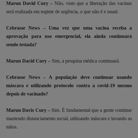
Marun David Cury –
Não, visto que a liberação das vacinas
será realizada em regime de urgência, o que não é e usual.
Cebrasse News – Uma vez que uma vacina receba a
aprovação para uso emergencial, ela ainda continuará
sendo testada?
Marun Dacid Cury –
Sim, a pesquisa médica continuará.
Cebrasse News – A população deve continuar usando
máscara e utilizando protocolo contra a covid-19 mesmo
depois de vacinado?
Marun Davis Cury –
Sim. É fundamental que a gente continue
mantendo distanciamento social, utilizando máscara e lavando as
mãos.