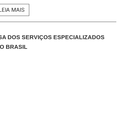
LEIA MAIS
SA DOS SERVIÇOS ESPECIALIZADOS
O BRASIL