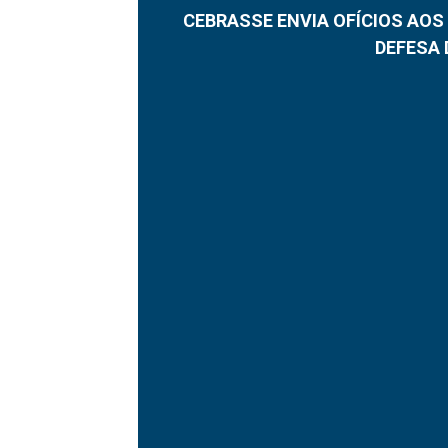
CEBRASSE ENVIA OFÍCIOS AOS
DEFESA 