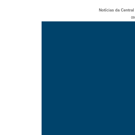
Notícias da Centra
09