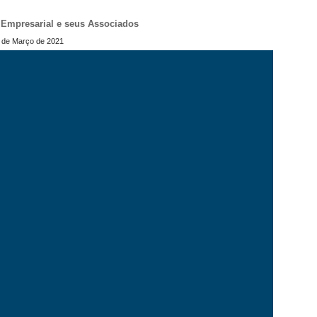
l Empresarial e seus Associados
 de Março de 2021