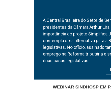
A Central Brasileira do Setor de S
presidentes da Câmara Arthur Lir
importância do projeto Simplifica 
contempla uma alternativa para a 
legislativas. No ofício, assinado 
emprego na Reforma tributária e s
duas casas legislativas.
WEBINAR SINDHOSP EM P