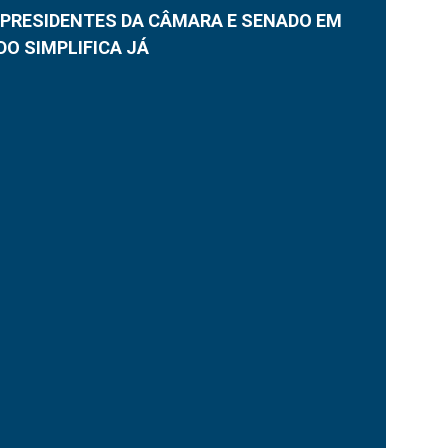
 PRESIDENTES DA CÂMARA E SENADO EM
DO SIMPLIFICA JÁ