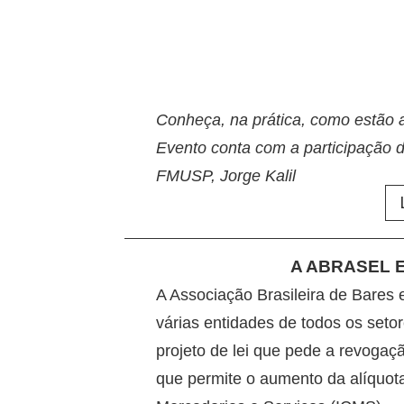
Conheça, na prática, como estão 
Evento conta com a participação do
FMUSP, Jorge Kalil
A ABRASEL E
A Associação Brasileira de Bares
várias entidades de todos os set
projeto de lei que pede a revogaçã
que permite o aumento da alíquot